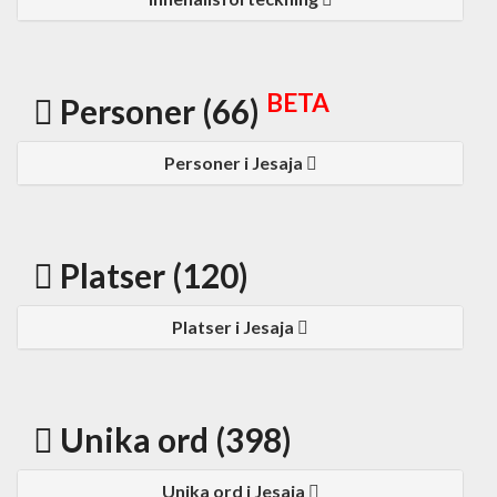
BETA
Personer (66)
Personer i Jesaja
Platser (120)
Platser i Jesaja
Unika ord (398)
Unika ord i Jesaja