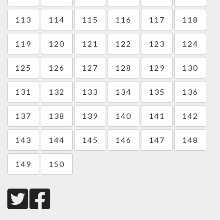
113
114
115
116
117
118
119
120
121
122
123
124
125
126
127
128
129
130
131
132
133
134
135
136
137
138
139
140
141
142
143
144
145
146
147
148
149
150