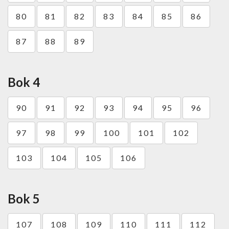
80
81
82
83
84
85
86
87
88
89
Bok 4
90
91
92
93
94
95
96
97
98
99
100
101
102
103
104
105
106
Bok 5
107
108
109
110
111
112