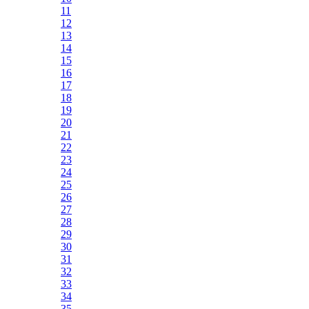
11
12
13
14
15
16
17
18
19
20
21
22
23
24
25
26
27
28
29
30
31
32
33
34
35