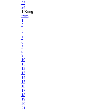
23
24
1 Kung
intro
1
2
3
4
5
6
7
8
9
10
11
12
13
14
15
16
17
18
19
20
21