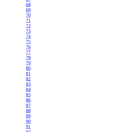
68
69
70
71
72
73
74
75
76
77
78
79
80
81
82
83
84
85
86
87
88
89
90
91
92