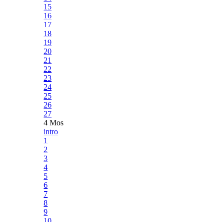
15
16
17
18
19
20
21
22
23
24
25
26
27
4 Mos
intro
1
2
3
4
5
6
7
8
9
10