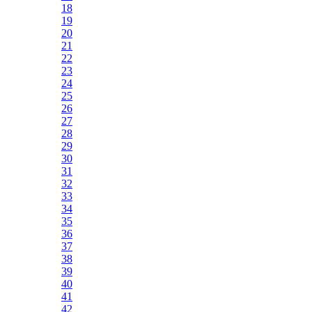
18
19
20
21
22
23
24
25
26
27
28
29
30
31
32
33
34
35
36
37
38
39
40
41
42