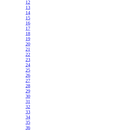
12
13
14
15
16
17
18
19
20
21
22
23
24
25
26
27
28
29
30
31
32
33
34
35
36