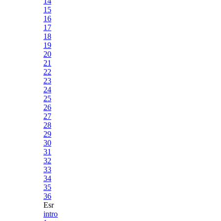
14
15
16
17
18
19
20
21
22
23
24
25
26
27
28
29
30
31
32
33
34
35
36
Esr
intro