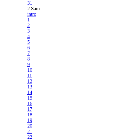
31
2 Sam
intro
1
2
3
4
5
6
7
8
9
10
11
12
13
14
15
16
17
18
19
20
21
22