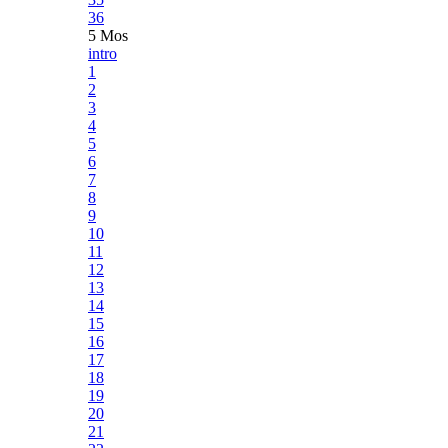
36
5 Mos
intro
1
2
3
4
5
6
7
8
9
10
11
12
13
14
15
16
17
18
19
20
21