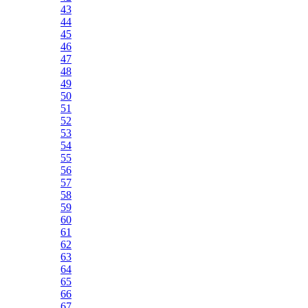
43
44
45
46
47
48
49
50
51
52
53
54
55
56
57
58
59
60
61
62
63
64
65
66
67