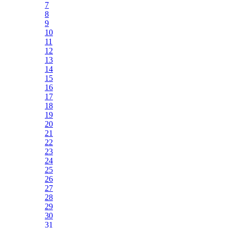
7
8
9
10
11
12
13
14
15
16
17
18
19
20
21
22
23
24
25
26
27
28
29
30
31