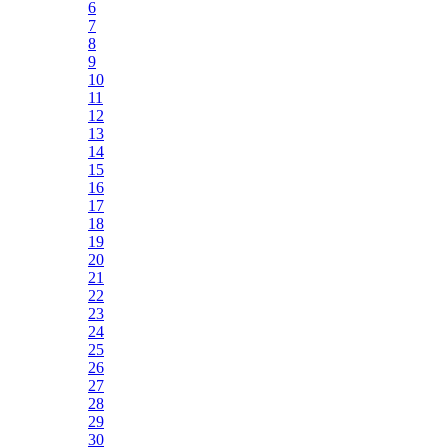
6
7
8
9
10
11
12
13
14
15
16
17
18
19
20
21
22
23
24
25
26
27
28
29
30