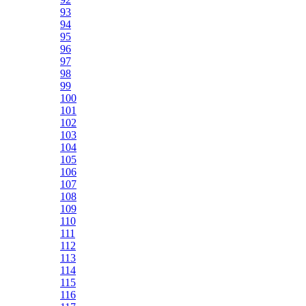
93
94
95
96
97
98
99
100
101
102
103
104
105
106
107
108
109
110
111
112
113
114
115
116