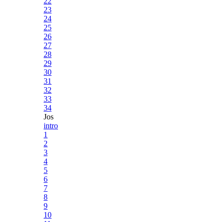
22
23
24
25
26
27
28
29
30
31
32
33
34
Jos
intro
1
2
3
4
5
6
7
8
9
10