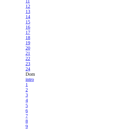
11
12
13
14
15
16
17
18
19
20
21
22
23
24
Dom
intro
1
2
3
4
5
6
7
8
9