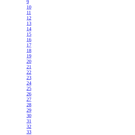
9
10
11
12
13
14
15
16
17
18
19
20
21
22
23
24
25
26
27
28
29
30
31
32
33