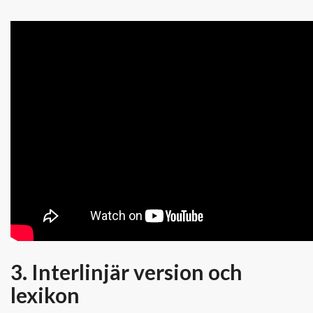
3. Interlinjär version och
lexikon