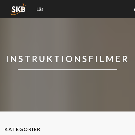
Läs
INSTRUKTIONSFILMER
KATEGORIER