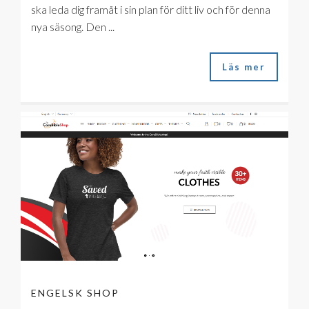
ska leda dig framåt i sin plan för ditt liv och för denna
nya säsong. Den ...
Läs mer
ENGELSK SHOP