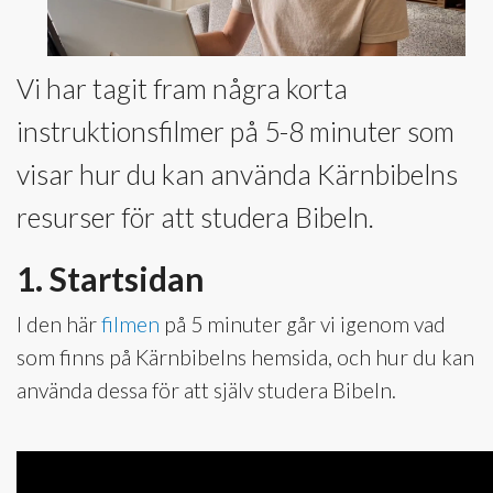
Vi har tagit fram några korta
instruktionsfilmer på 5-8 minuter som
visar hur du kan använda Kärnbibelns
resurser för att studera Bibeln.
1. Startsidan
I den här
filmen
på 5 minuter går vi igenom vad
som finns på Kärnbibelns hemsida, och hur du kan
använda dessa för att själv studera Bibeln.