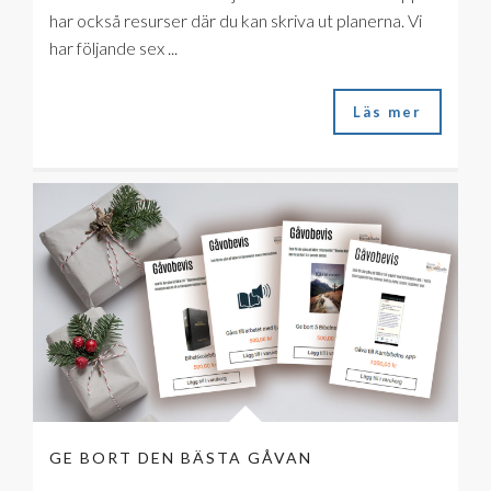
har också resurser där du kan skriva ut planerna. Vi
har följande sex ...
Läs mer
GE BORT DEN BÄSTA GÅVAN