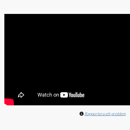
Rapportera ett problem