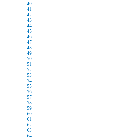
40
41
42
43
44
45
46
47
48
49
50
51
52
53
54
55
56
57
58
59
60
61
62
63
64