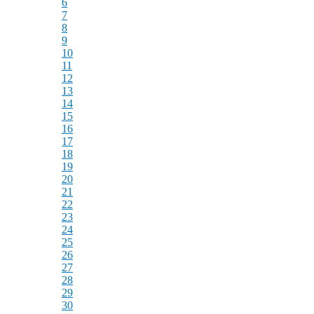
6
7
8
9
10
11
12
13
14
15
16
17
18
19
20
21
22
23
24
25
26
27
28
29
30