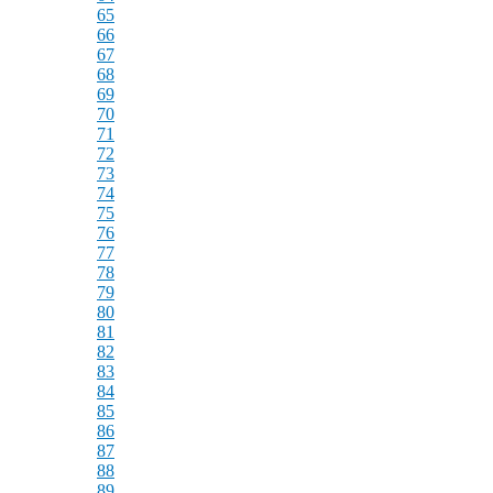
65
66
67
68
69
70
71
72
73
74
75
76
77
78
79
80
81
82
83
84
85
86
87
88
89