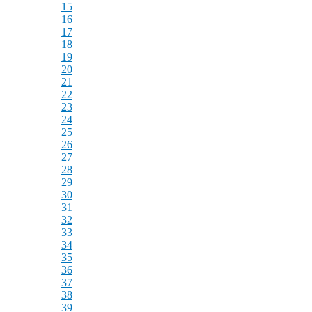
15
16
17
18
19
20
21
22
23
24
25
26
27
28
29
30
31
32
33
34
35
36
37
38
39