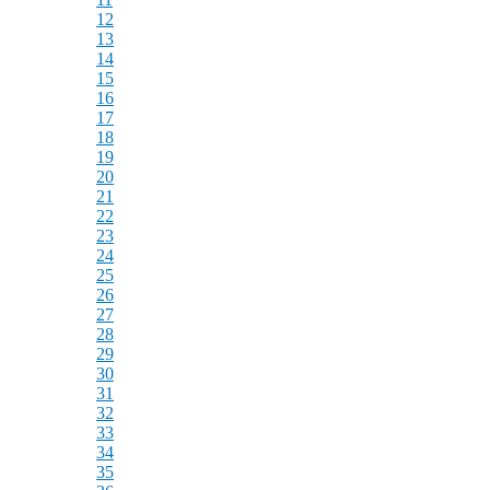
12
13
14
15
16
17
18
19
20
21
22
23
24
25
26
27
28
29
30
31
32
33
34
35