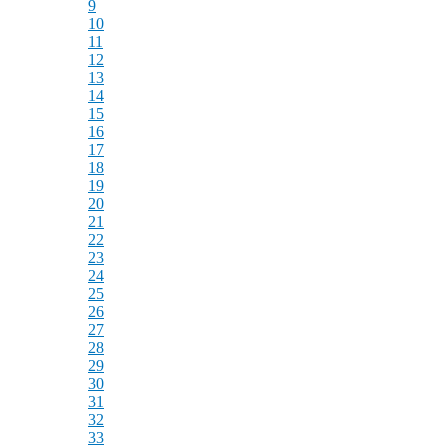
9
10
11
12
13
14
15
16
17
18
19
20
21
22
23
24
25
26
27
28
29
30
31
32
33