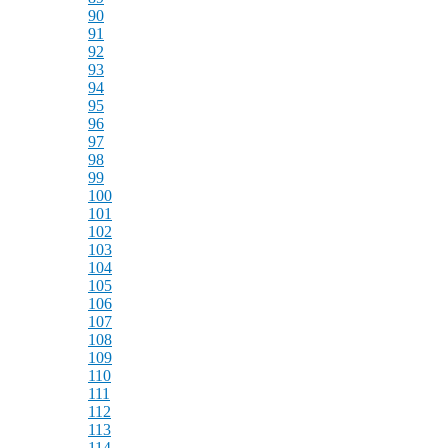
90
91
92
93
94
95
96
97
98
99
100
101
102
103
104
105
106
107
108
109
110
111
112
113
114