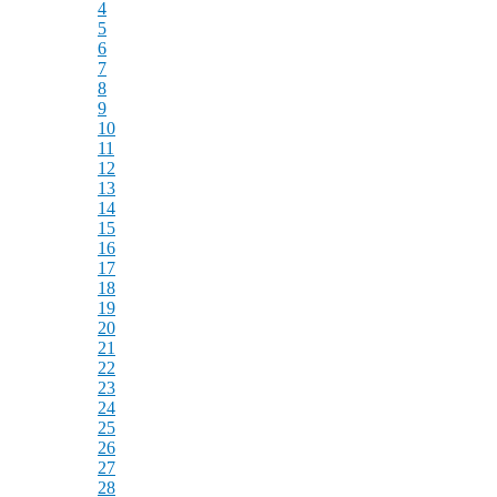
4
5
6
7
8
9
10
11
12
13
14
15
16
17
18
19
20
21
22
23
24
25
26
27
28