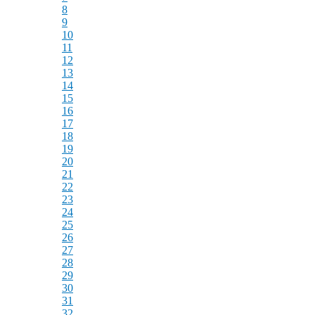
8
9
10
11
12
13
14
15
16
17
18
19
20
21
22
23
24
25
26
27
28
29
30
31
32