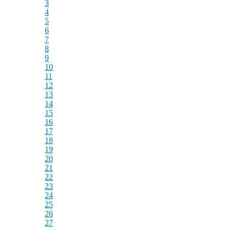
3
4
5
6
7
8
9
10
11
12
13
14
15
16
17
18
19
20
21
22
23
24
25
26
27