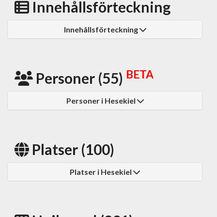
Innehållsförteckning
Innehållsförteckning
BETA
Personer (55)
Personer i Hesekiel
Platser (100)
Platser i Hesekiel