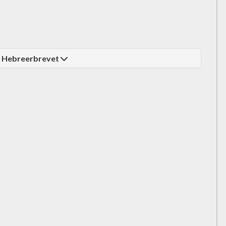
i Hebreerbrevet