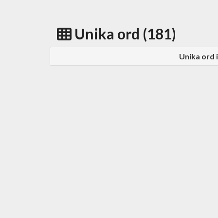
Unika ord (181)
Unika ord 