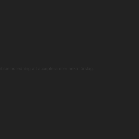
rnbibelns ledning att acceptera eller neka förslag.