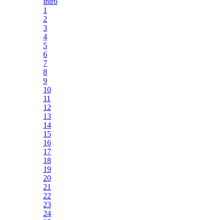
intro
1
2
3
4
5
6
7
8
9
10
11
12
13
14
15
16
17
18
19
20
21
22
23
24