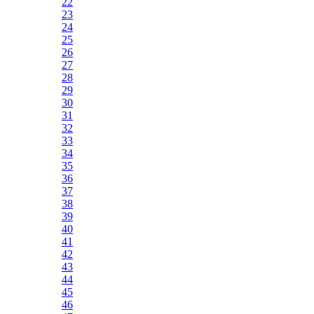
22
23
24
25
26
27
28
29
30
31
32
33
34
35
36
37
38
39
40
41
42
43
44
45
46