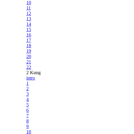
10
11
12
13
14
15
16
17
18
19
20
21
22
2 Kung
intro
1
2
3
4
5
6
7
8
9
10