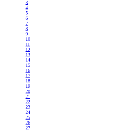
3
4
5
6
7
8
9
10
11
12
13
14
15
16
17
18
19
20
21
22
23
24
25
26
27