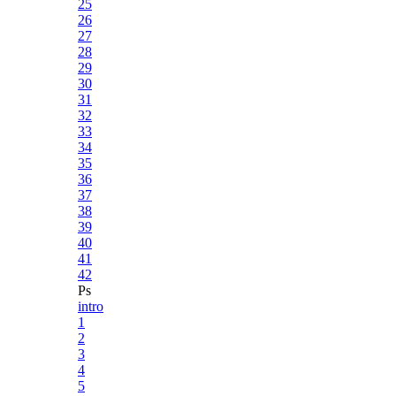
25
26
27
28
29
30
31
32
33
34
35
36
37
38
39
40
41
42
Ps
intro
1
2
3
4
5