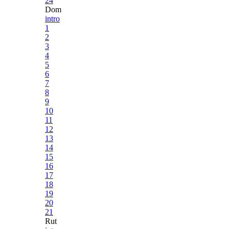
24
Dom
intro
1
2
3
4
5
6
7
8
9
10
11
12
13
14
15
16
17
18
19
20
21
Rut