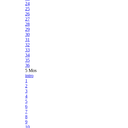
24
25
26
27
28
29
30
31
32
33
34
35
36
5 Mos
intro
1
2
3
4
5
6
7
8
9
10