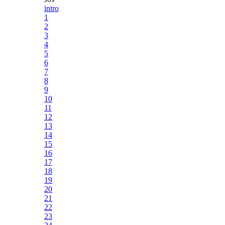
intro
1
2
3
4
5
6
7
8
9
10
11
12
13
14
15
16
17
18
19
20
21
22
23