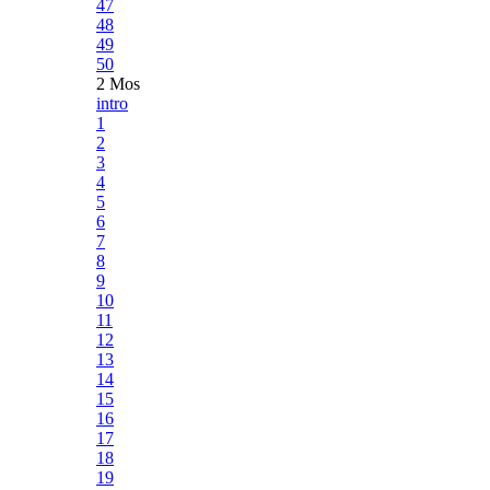
47
48
49
50
2 Mos
intro
1
2
3
4
5
6
7
8
9
10
11
12
13
14
15
16
17
18
19