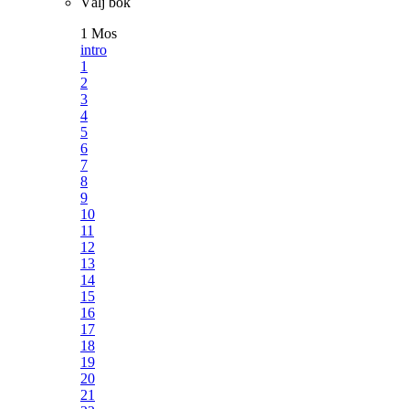
Välj bok
1 Mos
intro
1
2
3
4
5
6
7
8
9
10
11
12
13
14
15
16
17
18
19
20
21