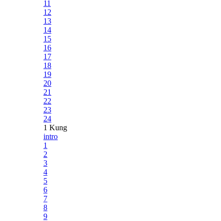
11
12
13
14
15
16
17
18
19
20
21
22
23
24
1 Kung
intro
1
2
3
4
5
6
7
8
9