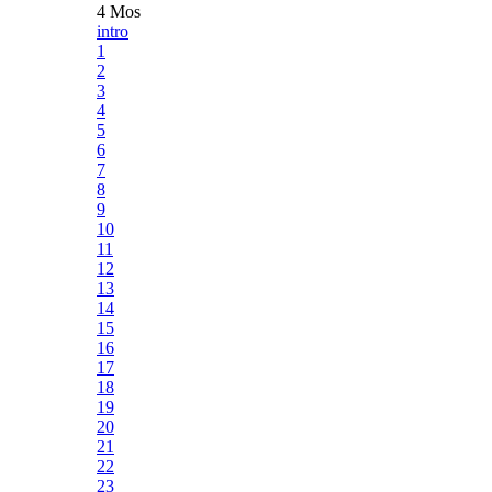
4 Mos
intro
1
2
3
4
5
6
7
8
9
10
11
12
13
14
15
16
17
18
19
20
21
22
23