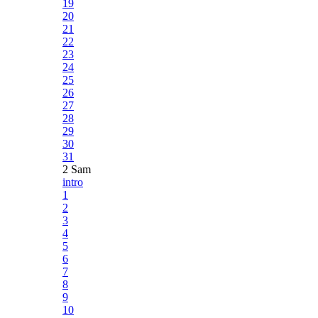
19
20
21
22
23
24
25
26
27
28
29
30
31
2 Sam
intro
1
2
3
4
5
6
7
8
9
10