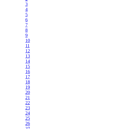
3
4
5
6
7
8
9
10
11
12
13
14
15
16
17
18
19
20
21
22
23
24
25
26
27