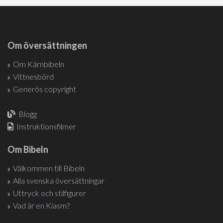
Om översättningen
Om Kärnbibeln
Vittnesbörd
Generös copyright
Blogg
Instruktionsfilmer
Om Bibeln
Välkommen till Bibeln
Alla svenska översättningar
Uttryck och stilfigurer
Vad är en Kiasm?