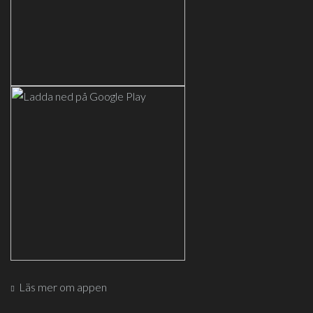
Läs mer om appen