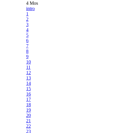
4 Mos
intro
1
2
3
4
5
6
7
8
9
10
11
12
13
14
15
16
17
18
19
20
21
22
23