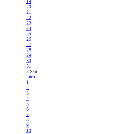
19
20
21
22
23
24
25
26
27
28
29
30
31
2 Sam
intro
1
2
3
4
5
6
7
8
9
10