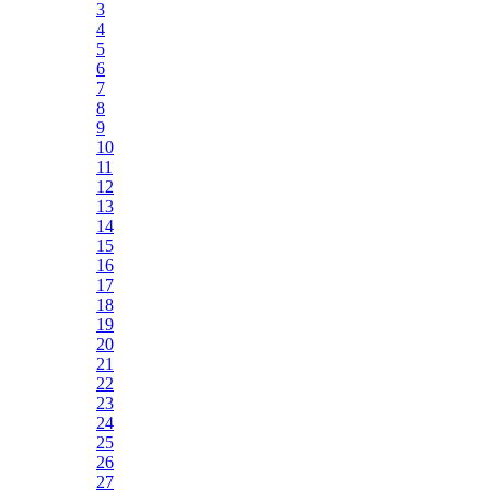
3
4
5
6
7
8
9
10
11
12
13
14
15
16
17
18
19
20
21
22
23
24
25
26
27