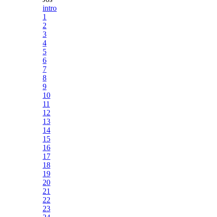
intro
1
2
3
4
5
6
7
8
9
10
11
12
13
14
15
16
17
18
19
20
21
22
23