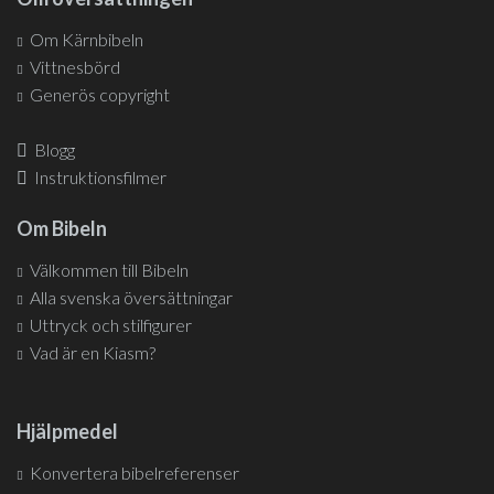
Om Kärnbibeln
Vittnesbörd
Generös copyright
Blogg
Instruktionsfilmer
Om Bibeln
Välkommen till Bibeln
Alla svenska översättningar
Uttryck och stilfigurer
Vad är en Kiasm?
Hjälpmedel
Konvertera bibelreferenser