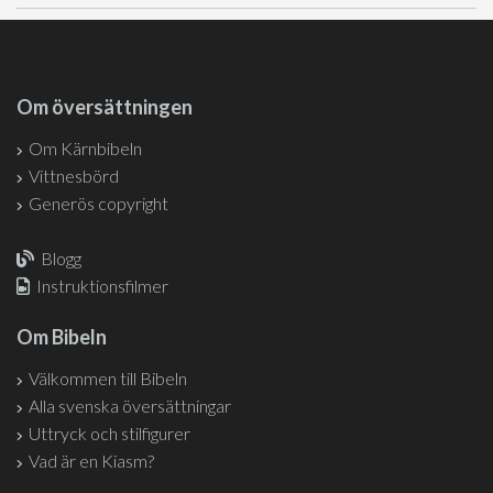
Om översättningen
Om Kärnbibeln
Vittnesbörd
Generös copyright
Blogg
Instruktionsfilmer
Om Bibeln
Välkommen till Bibeln
Alla svenska översättningar
Uttryck och stilfigurer
Vad är en Kiasm?