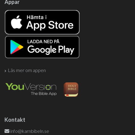
Appar
Läs mer om appen
Kontakt
info@karnbibeln.se