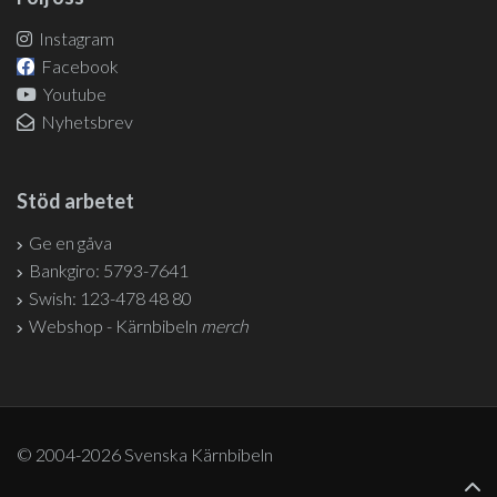
Instagram
Facebook
Youtube
Nyhetsbrev
Stöd arbetet
Ge en gåva
Bankgiro: 5793-7641
Swish: 123-478 48 80
Webshop - Kärnbibeln
merch
© 2004-2026 Svenska Kärnbibeln