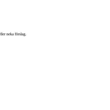
eller neka förslag.