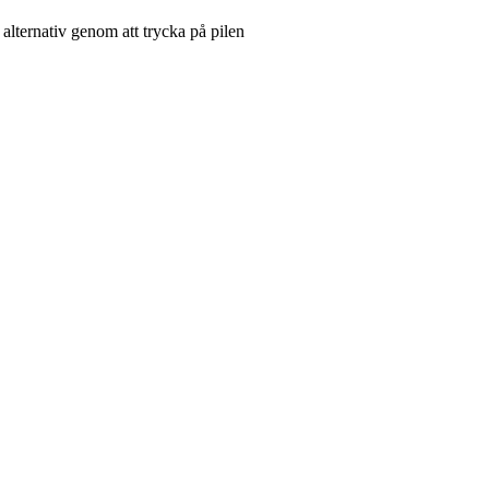
 alternativ genom att trycka på pilen