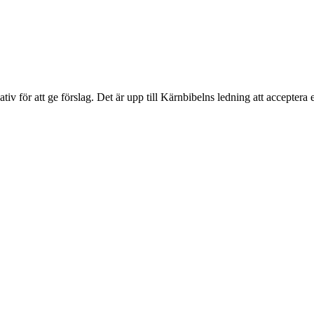
ativ för att ge förslag. Det är upp till Kärnbibelns ledning att acceptera 