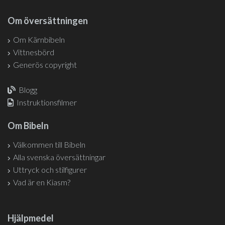
Om översättningen
Om Kärnbibeln
Vittnesbörd
Generös copyright
Blogg
Instruktionsfilmer
Om Bibeln
Välkommen till Bibeln
Alla svenska översättningar
Uttryck och stilfigurer
Vad är en Kiasm?
Hjälpmedel