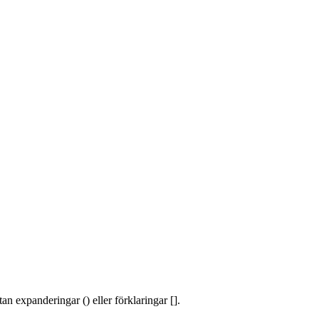
an expanderingar () eller förklaringar [].