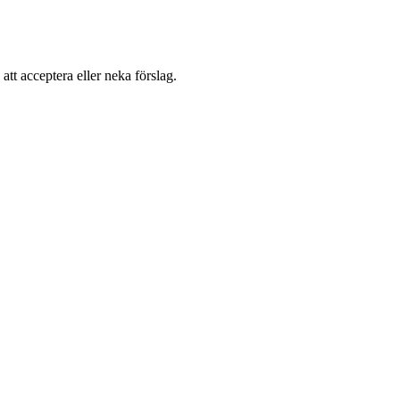
 att acceptera eller neka förslag.