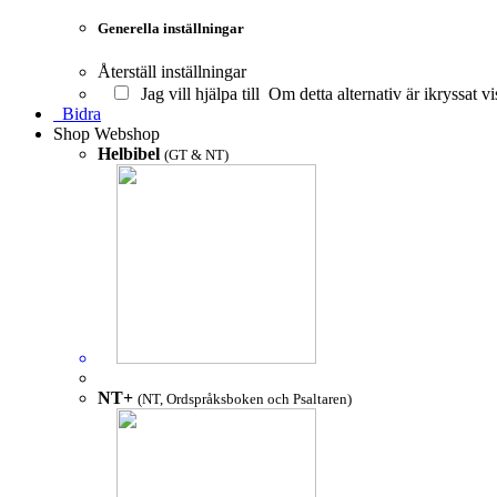
Generella inställningar
Återställ inställningar
Jag vill hjälpa till
Om detta alternativ är ikryssat vi
Bidra
Shop
Webshop
Helbibel
(GT & NT)
NT+
(NT, Ordspråksboken och Psaltaren)