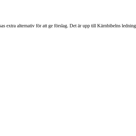
sas extra alternativ för att ge förslag. Det är upp till Kärnbibelns ledning