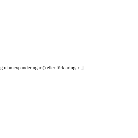
 utan expanderingar () eller förklaringar [].