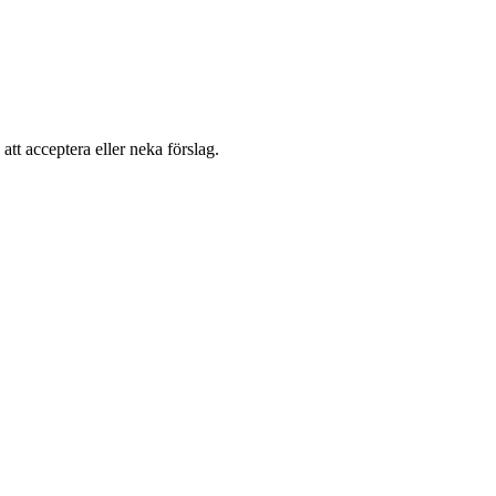
 att acceptera eller neka förslag.