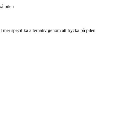
på pilen
t mer specifika alternativ genom att trycka på pilen