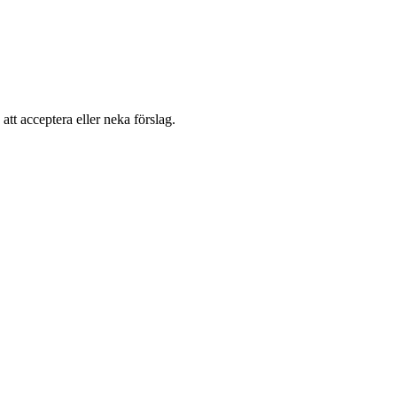
 att acceptera eller neka förslag.