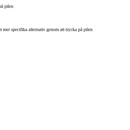
på pilen
t mer specifika alternativ genom att trycka på pilen