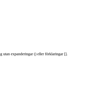
 utan expanderingar () eller förklaringar [].