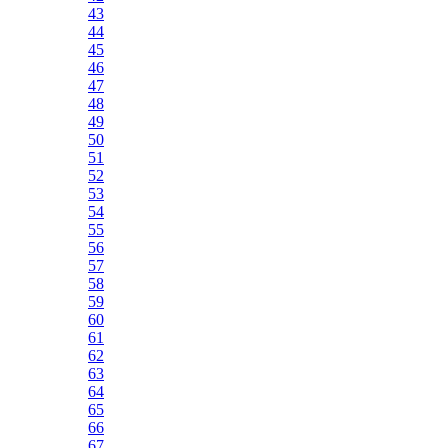
43
44
45
46
47
48
49
50
51
52
53
54
55
56
57
58
59
60
61
62
63
64
65
66
67