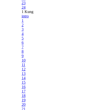
23
24
1 Kung
intro
1
2
3
4
5
6
7
8
9
10
11
12
13
14
15
16
17
18
19
20
21