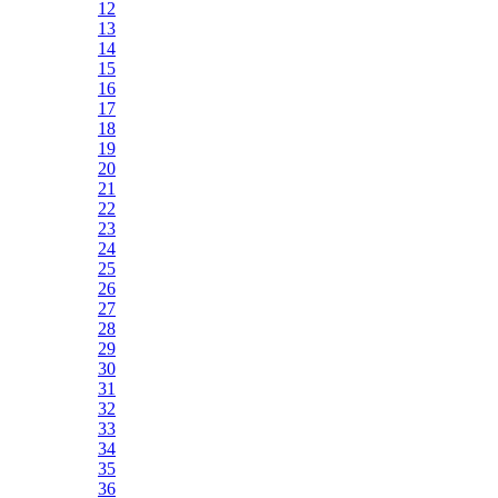
12
13
14
15
16
17
18
19
20
21
22
23
24
25
26
27
28
29
30
31
32
33
34
35
36