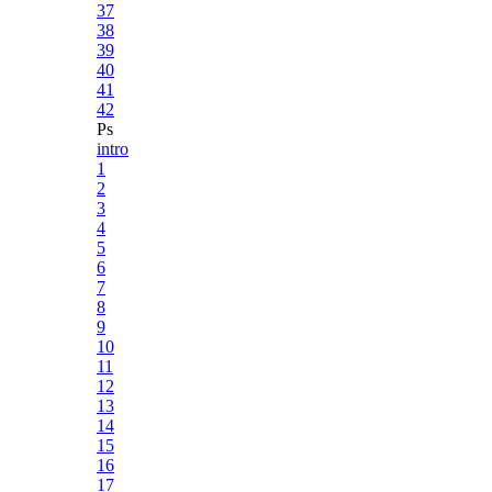
37
38
39
40
41
42
Ps
intro
1
2
3
4
5
6
7
8
9
10
11
12
13
14
15
16
17