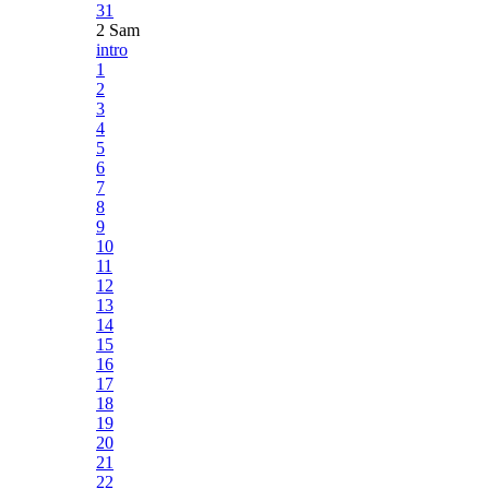
31
2 Sam
intro
1
2
3
4
5
6
7
8
9
10
11
12
13
14
15
16
17
18
19
20
21
22