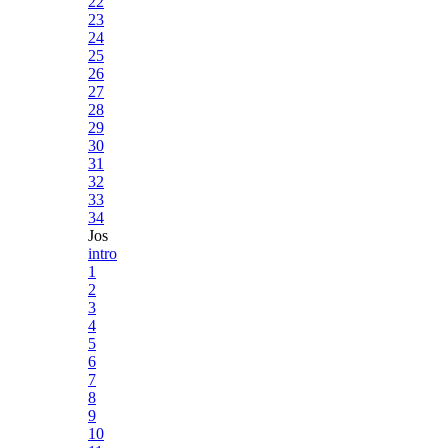
22
23
24
25
26
27
28
29
30
31
32
33
34
Jos
intro
1
2
3
4
5
6
7
8
9
10