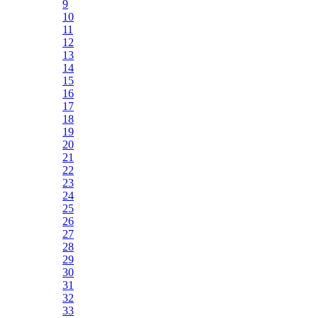
9
10
11
12
13
14
15
16
17
18
19
20
21
22
23
24
25
26
27
28
29
30
31
32
33