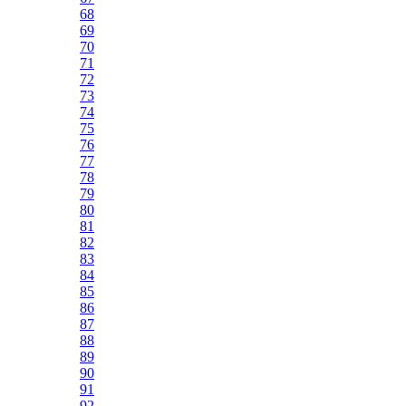
68
69
70
71
72
73
74
75
76
77
78
79
80
81
82
83
84
85
86
87
88
89
90
91
92