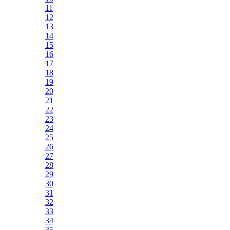
11
12
13
14
15
16
17
18
19
20
21
22
23
24
25
26
27
28
29
30
31
32
33
34
35