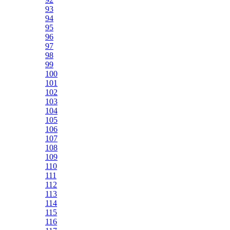
93
94
95
96
97
98
99
100
101
102
103
104
105
106
107
108
109
110
111
112
113
114
115
116