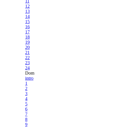
11
12
13
14
15
16
17
18
19
20
21
22
23
24
Dom
intro
1
2
3
4
5
6
7
8
9