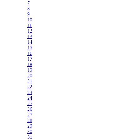
7
8
9
10
11
12
13
14
15
16
17
18
19
20
21
22
23
24
25
26
27
28
29
30
31