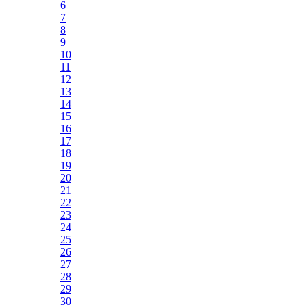
6
7
8
9
10
11
12
13
14
15
16
17
18
19
20
21
22
23
24
25
26
27
28
29
30