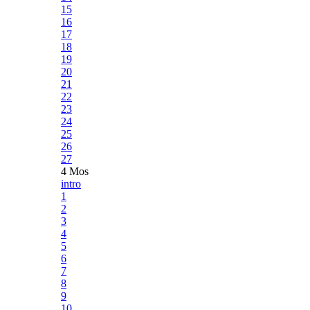
15
16
17
18
19
20
21
22
23
24
25
26
27
4 Mos
intro
1
2
3
4
5
6
7
8
9
10