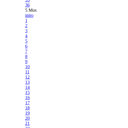
36
5 Mos
intro
1
2
3
4
5
6
7
8
9
10
11
12
13
14
15
16
17
18
19
20
21