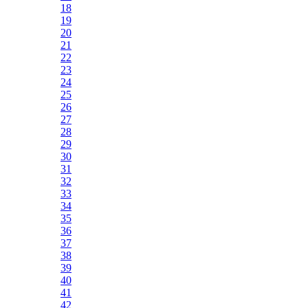
18
19
20
21
22
23
24
25
26
27
28
29
30
31
32
33
34
35
36
37
38
39
40
41
42