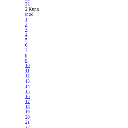
22
2 Kung
intro
1
2
3
4
5
6
7
8
9
10
11
12
13
14
15
16
17
18
19
20
21
22