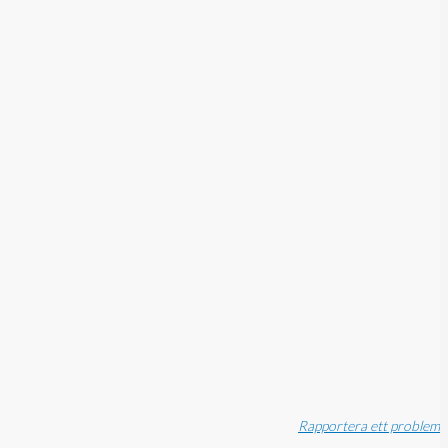
Rapportera ett problem