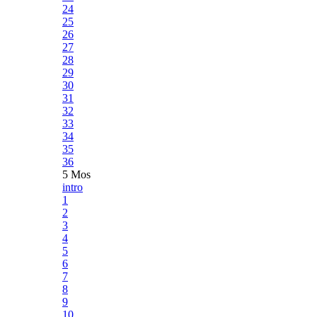
24
25
26
27
28
29
30
31
32
33
34
35
36
5 Mos
intro
1
2
3
4
5
6
7
8
9
10