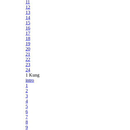
11
12
13
14
15
16
17
18
19
20
21
22
23
24
1 Kung
intro
1
2
3
4
5
6
7
8
9