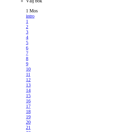
Välj bok
1 Mos
intro
1
2
3
4
5
6
7
8
9
10
11
12
13
14
15
16
17
18
19
20
21