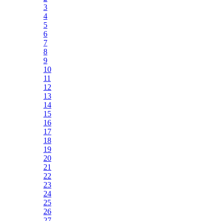
3
4
5
6
7
8
9
10
11
12
13
14
15
16
17
18
19
20
21
22
23
24
25
26
27