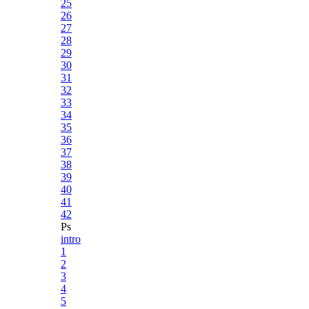
25
26
27
28
29
30
31
32
33
34
35
36
37
38
39
40
41
42
Ps
intro
1
2
3
4
5