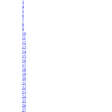
3
4
5
6
7
8
9
10
11
12
13
14
15
16
17
18
19
20
21
22
23
24
25
26
27