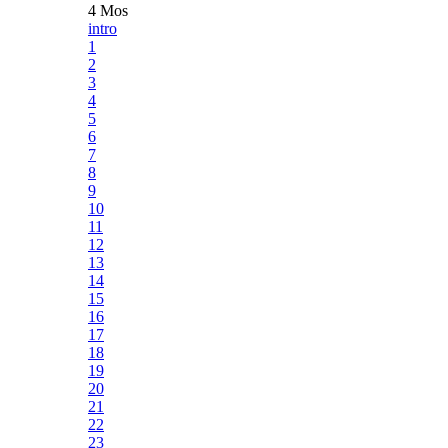
4 Mos
intro
1
2
3
4
5
6
7
8
9
10
11
12
13
14
15
16
17
18
19
20
21
22
23