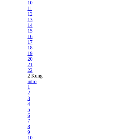
10
11
12
13
14
15
16
17
18
19
20
21
22
2 Kung
intro
1
2
3
4
5
6
7
8
9
10