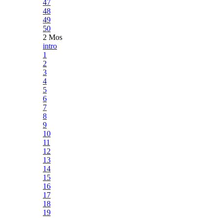
47
48
49
50
2 Mos
intro
1
2
3
4
5
6
7
8
9
10
11
12
13
14
15
16
17
18
19