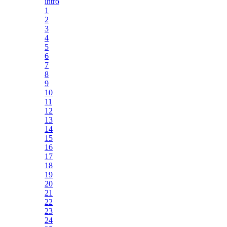
intro
1
2
3
4
5
6
7
8
9
10
11
12
13
14
15
16
17
18
19
20
21
22
23
24