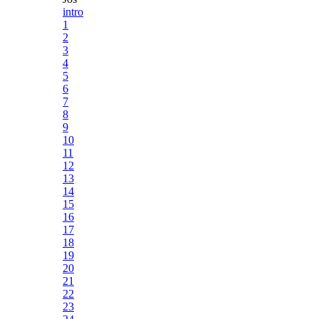
intro
1
2
3
4
5
6
7
8
9
10
11
12
13
14
15
16
17
18
19
20
21
22
23