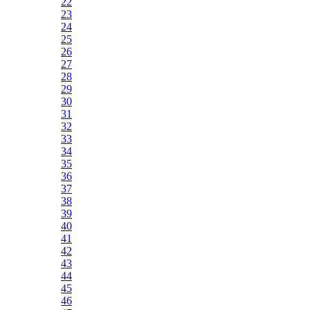
22
23
24
25
26
27
28
29
30
31
32
33
34
35
36
37
38
39
40
41
42
43
44
45
46