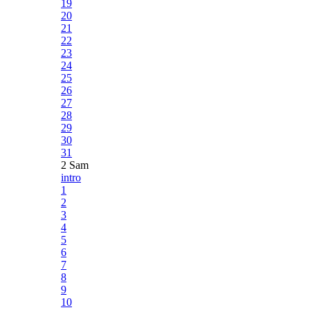
19
20
21
22
23
24
25
26
27
28
29
30
31
2 Sam
intro
1
2
3
4
5
6
7
8
9
10