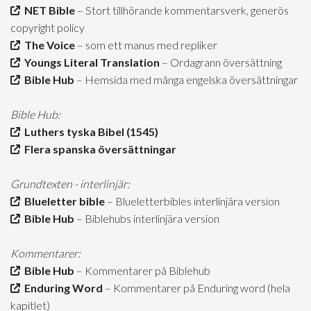
NET Bible
– Stort tillhörande kommentarsverk, generös
copyright policy
The Voice
– som ett manus med repliker
Youngs Literal Translation
– Ordagrann översättning
Bible Hub
– Hemsida med många engelska översättningar
Bible Hub:
Luthers tyska Bibel (1545)
Flera spanska översättningar
Grundtexten - interlinjär:
Blueletter bible
– Blueletterbibles interlinjära version
Bible Hub
– Biblehubs interlinjära version
Kommentarer:
Bible Hub
– Kommentarer på Biblehub
Enduring Word
– Kommentarer på Enduring word (hela
kapitlet)