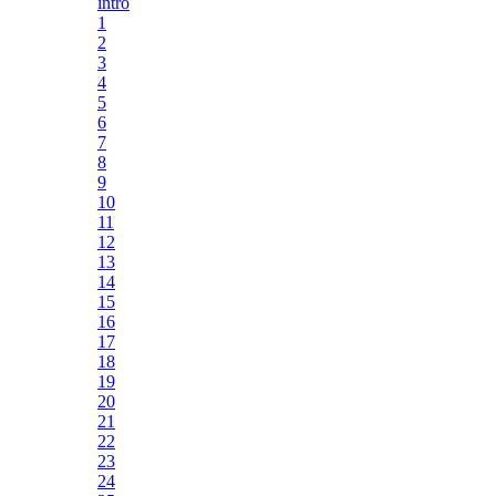
intro
1
2
3
4
5
6
7
8
9
10
11
12
13
14
15
16
17
18
19
20
21
22
23
24