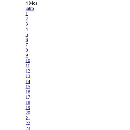
4 Mos
intro
1
2
3
4
5
6
7
8
9
10
11
12
13
14
15
16
17
18
19
20
21
22
23