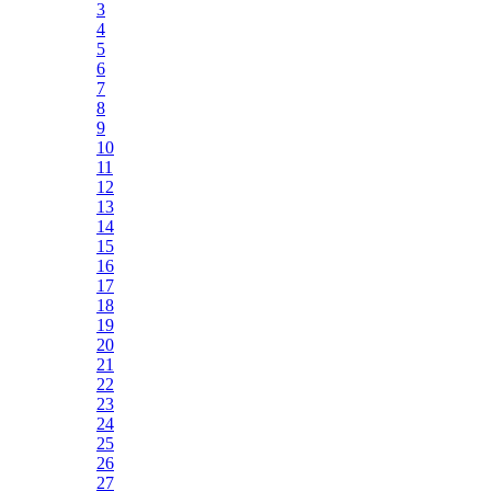
3
4
5
6
7
8
9
10
11
12
13
14
15
16
17
18
19
20
21
22
23
24
25
26
27