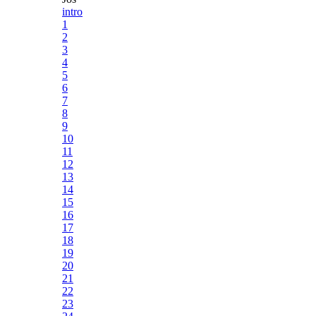
intro
1
2
3
4
5
6
7
8
9
10
11
12
13
14
15
16
17
18
19
20
21
22
23