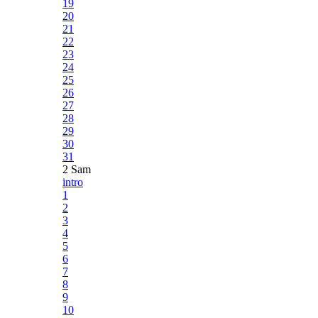
19
20
21
22
23
24
25
26
27
28
29
30
31
2 Sam
intro
1
2
3
4
5
6
7
8
9
10