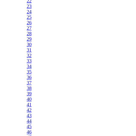
22
23
24
25
26
27
28
29
30
31
32
33
34
35
36
37
38
39
40
41
42
43
44
45
46