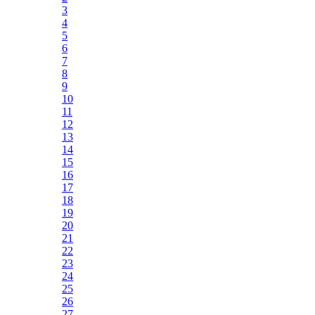
3
4
5
6
7
8
9
10
11
12
13
14
15
16
17
18
19
20
21
22
23
24
25
26
27