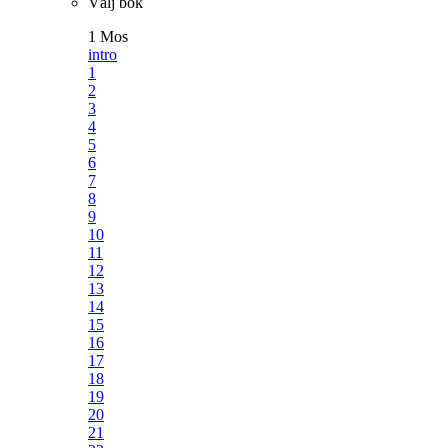
Välj bok
1 Mos
intro
1
2
3
4
5
6
7
8
9
10
11
12
13
14
15
16
17
18
19
20
21