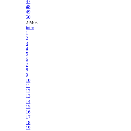
47
48
49
50
2 Mos
intro
1
2
3
4
5
6
7
8
9
10
11
12
13
14
15
16
17
18
19