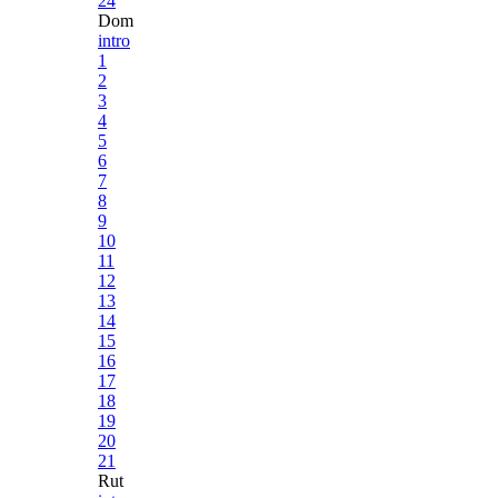
24
Dom
intro
1
2
3
4
5
6
7
8
9
10
11
12
13
14
15
16
17
18
19
20
21
Rut