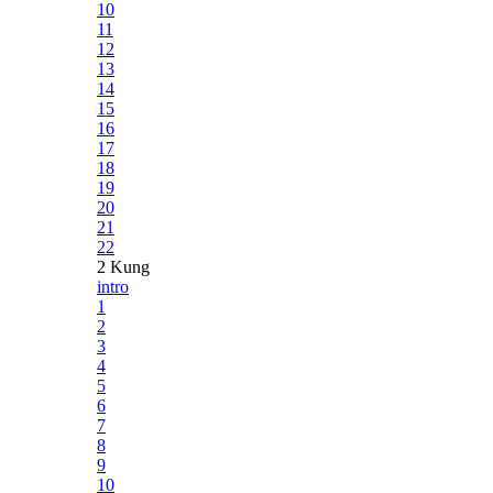
10
11
12
13
14
15
16
17
18
19
20
21
22
2 Kung
intro
1
2
3
4
5
6
7
8
9
10