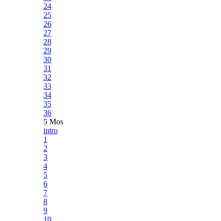
24
25
26
27
28
29
30
31
32
33
34
35
36
5 Mos
intro
1
2
3
4
5
6
7
8
9
10