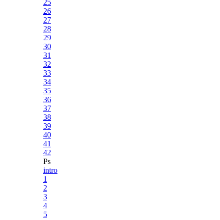
25
26
27
28
29
30
31
32
33
34
35
36
37
38
39
40
41
42
Ps
intro
1
2
3
4
5