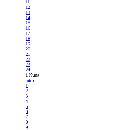
11
12
13
14
15
16
17
18
19
20
21
22
23
24
1 Kung
intro
1
2
3
4
5
6
7
8
9