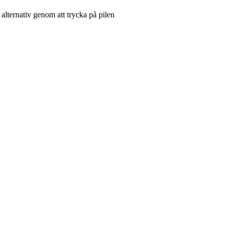
 alternativ genom att trycka på pilen