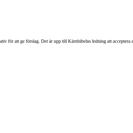
ativ för att ge förslag. Det är upp till Kärnbibelns ledning att acceptera 