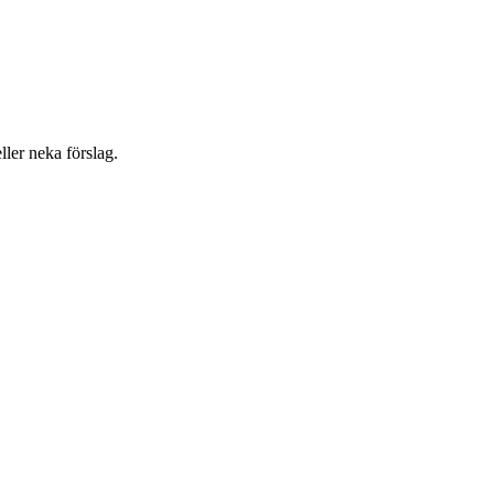
eller neka förslag.