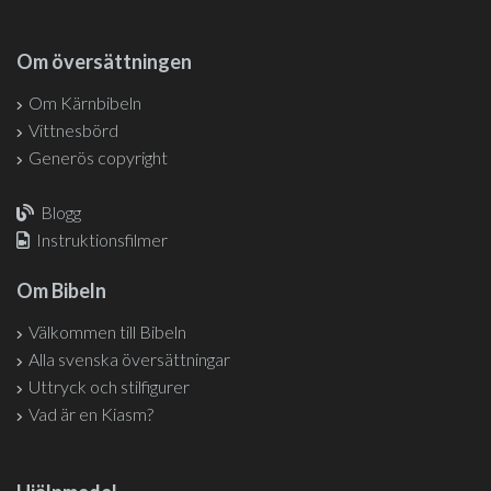
Om översättningen
Om Kärnbibeln
Vittnesbörd
Generös copyright
Blogg
Instruktionsfilmer
Om Bibeln
Välkommen till Bibeln
Alla svenska översättningar
Uttryck och stilfigurer
Vad är en Kiasm?