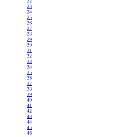
22
23
24
25
26
27
28
29
30
31
32
33
34
35
36
37
38
39
40
41
42
43
44
45
46