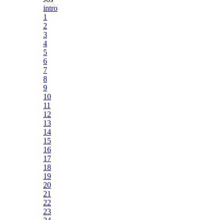
intro
1
2
3
4
5
6
7
8
9
10
11
12
13
14
15
16
17
18
19
20
21
22
23