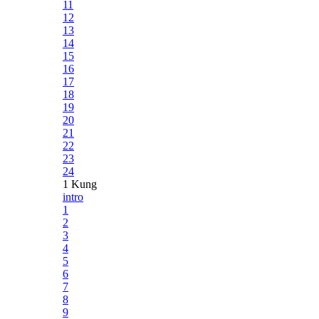
11
12
13
14
15
16
17
18
19
20
21
22
23
24
1 Kung
intro
1
2
3
4
5
6
7
8
9