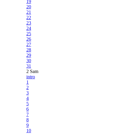
19
20
21
22
23
24
25
26
27
28
29
30
31
2 Sam
intro
1
2
3
4
5
6
7
8
9
10