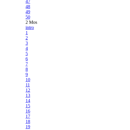
47
48
49
50
2 Mos
intro
1
2
3
4
5
6
7
8
9
10
11
12
13
14
15
16
17
18
19