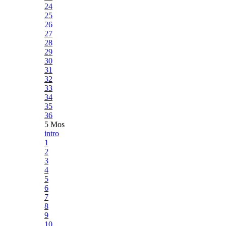
24
25
26
27
28
29
30
31
32
33
34
35
36
5 Mos
intro
1
2
3
4
5
6
7
8
9
10