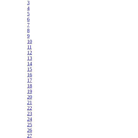
3
4
5
6
7
8
9
10
11
12
13
14
15
16
17
18
19
20
21
22
23
24
25
26
27