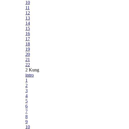
10
11
12
13
14
15
16
17
18
19
20
21
22
2 Kung
intro
1
2
3
4
5
6
7
8
9
10