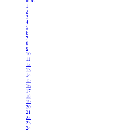
intro
1
2
3
4
5
6
7
8
9
10
11
12
13
14
15
16
17
18
19
20
21
22
23
24