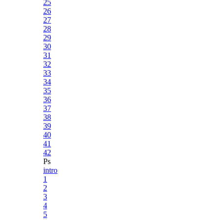
25
26
27
28
29
30
31
32
33
34
35
36
37
38
39
40
41
42
Ps
intro
1
2
3
4
5