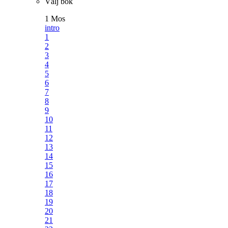
Välj bok
1 Mos
intro
1
2
3
4
5
6
7
8
9
10
11
12
13
14
15
16
17
18
19
20
21