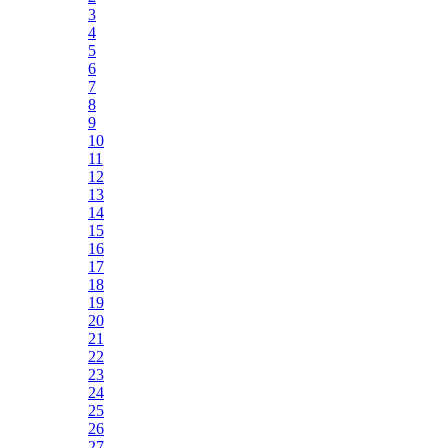
3
4
5
6
7
8
9
10
11
12
13
14
15
16
17
18
19
20
21
22
23
24
25
26
27