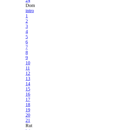
24
Dom
intro
1
2
3
4
5
6
7
8
9
10
11
12
13
14
15
16
17
18
19
20
21
Rut