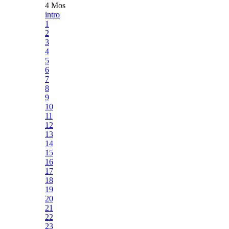
4 Mos
intro
1
2
3
4
5
6
7
8
9
10
11
12
13
14
15
16
17
18
19
20
21
22
23