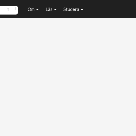
Om
Läs
Studera