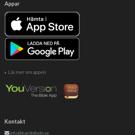
Appar
Läs mer om appen
Kontakt
info@karnbibeln.se