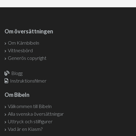
Om översättningen
Om Kärnbibeln
Vittnesbörd
Generös copyright
Blogg
Instruktionsfilmer
Om Bibeln
Välkommen till Bibeln
Alla svenska översättningar
Uttryck och stilfigurer
Vad är en Kiasm?