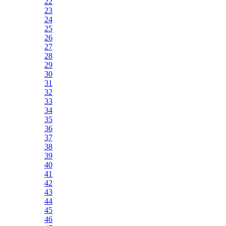
22
23
24
25
26
27
28
29
30
31
32
33
34
35
36
37
38
39
40
41
42
43
44
45
46