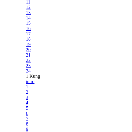
11
12
13
14
15
16
17
18
19
20
21
22
23
24
1 Kung
intro
1
2
3
4
5
6
7
8
9