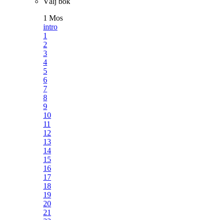
Välj bok
1 Mos
intro
1
2
3
4
5
6
7
8
9
10
11
12
13
14
15
16
17
18
19
20
21