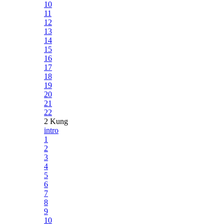
10
11
12
13
14
15
16
17
18
19
20
21
22
2 Kung
intro
1
2
3
4
5
6
7
8
9
10