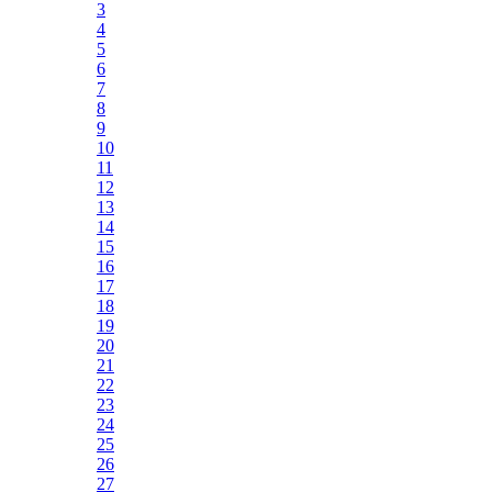
3
4
5
6
7
8
9
10
11
12
13
14
15
16
17
18
19
20
21
22
23
24
25
26
27