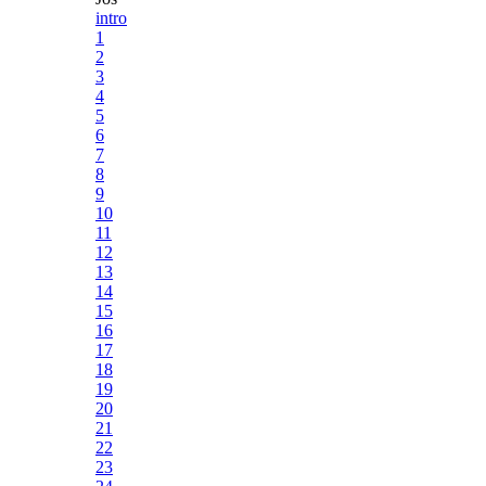
intro
1
2
3
4
5
6
7
8
9
10
11
12
13
14
15
16
17
18
19
20
21
22
23