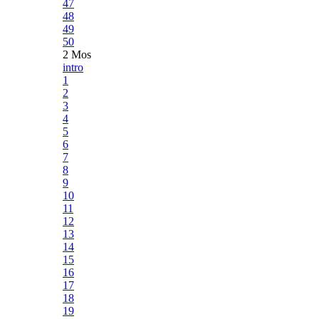
47
48
49
50
2 Mos
intro
1
2
3
4
5
6
7
8
9
10
11
12
13
14
15
16
17
18
19