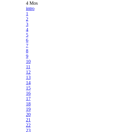
4 Mos
intro
1
2
3
4
5
6
7
8
9
10
11
12
13
14
15
16
17
18
19
20
21
22
23