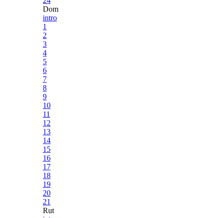
24
Dom
intro
1
2
3
4
5
6
7
8
9
10
11
12
13
14
15
16
17
18
19
20
21
Rut