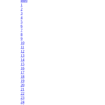
intro
1
2
3
4
5
6
7
8
9
10
11
12
13
14
15
16
17
18
19
20
21
22
23
24