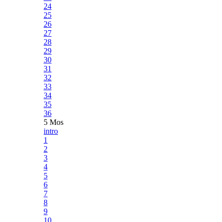
24
25
26
27
28
29
30
31
32
33
34
35
36
5 Mos
intro
1
2
3
4
5
6
7
8
9
10