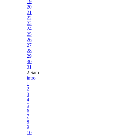
19
20
21
22
23
24
25
26
27
28
29
30
31
2 Sam
intro
1
2
3
4
5
6
7
8
9
10