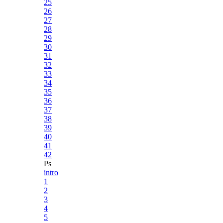
25
26
27
28
29
30
31
32
33
34
35
36
37
38
39
40
41
42
Ps
intro
1
2
3
4
5