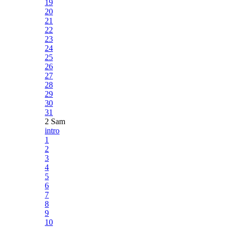
19
20
21
22
23
24
25
26
27
28
29
30
31
2 Sam
intro
1
2
3
4
5
6
7
8
9
10