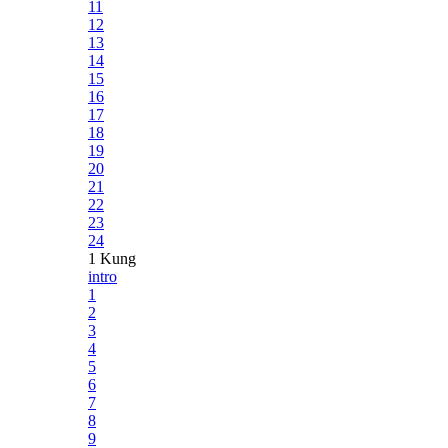
11
12
13
14
15
16
17
18
19
20
21
22
23
24
1 Kung
intro
1
2
3
4
5
6
7
8
9