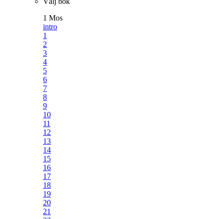
Välj bok
1 Mos
intro
1
2
3
4
5
6
7
8
9
10
11
12
13
14
15
16
17
18
19
20
21