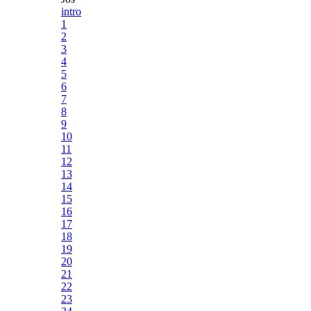
intro
1
2
3
4
5
6
7
8
9
10
11
12
13
14
15
16
17
18
19
20
21
22
23