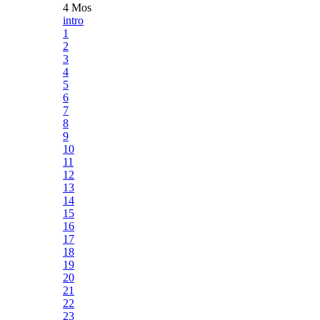
4 Mos
intro
1
2
3
4
5
6
7
8
9
10
11
12
13
14
15
16
17
18
19
20
21
22
23