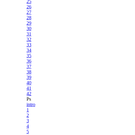
25
26
27
28
29
30
31
32
33
34
35
36
37
38
39
40
41
42
Ps
intro
1
2
3
4
5