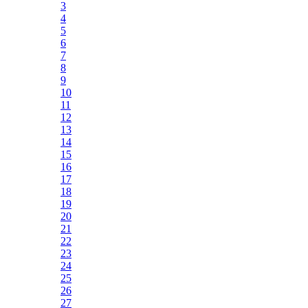
3
4
5
6
7
8
9
10
11
12
13
14
15
16
17
18
19
20
21
22
23
24
25
26
27