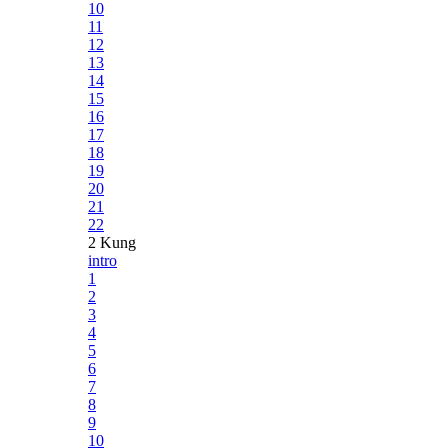
10
11
12
13
14
15
16
17
18
19
20
21
22
2 Kung
intro
1
2
3
4
5
6
7
8
9
10