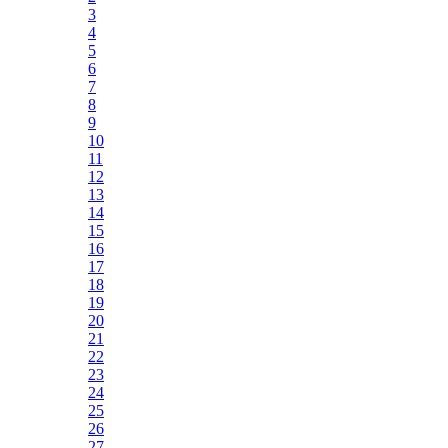
3
4
5
6
7
8
9
10
11
12
13
14
15
16
17
18
19
20
21
22
23
24
25
26
27