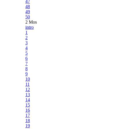
47
48
49
50
2 Mos
intro
1
2
3
4
5
6
7
8
9
10
11
12
13
14
15
16
17
18
19