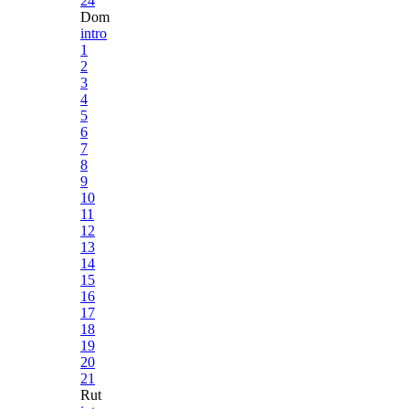
24
Dom
intro
1
2
3
4
5
6
7
8
9
10
11
12
13
14
15
16
17
18
19
20
21
Rut