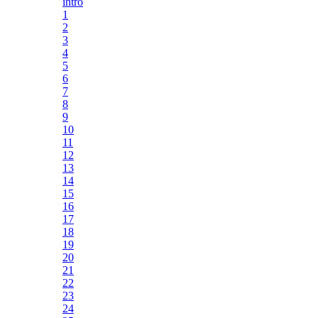
intro
1
2
3
4
5
6
7
8
9
10
11
12
13
14
15
16
17
18
19
20
21
22
23
24