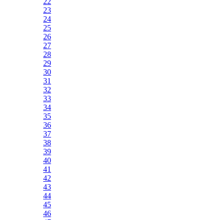
22
23
24
25
26
27
28
29
30
31
32
33
34
35
36
37
38
39
40
41
42
43
44
45
46