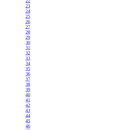
22
23
24
25
26
27
28
29
30
31
32
33
34
35
36
37
38
39
40
41
42
43
44
45
46