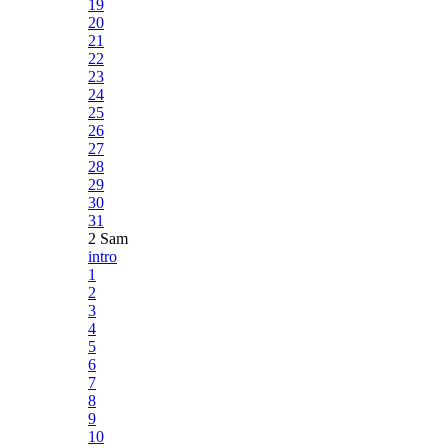
19
20
21
22
23
24
25
26
27
28
29
30
31
2 Sam
intro
1
2
3
4
5
6
7
8
9
10