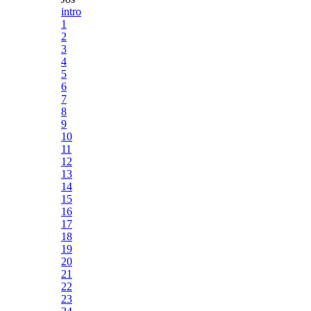
intro
1
2
3
4
5
6
7
8
9
10
11
12
13
14
15
16
17
18
19
20
21
22
23