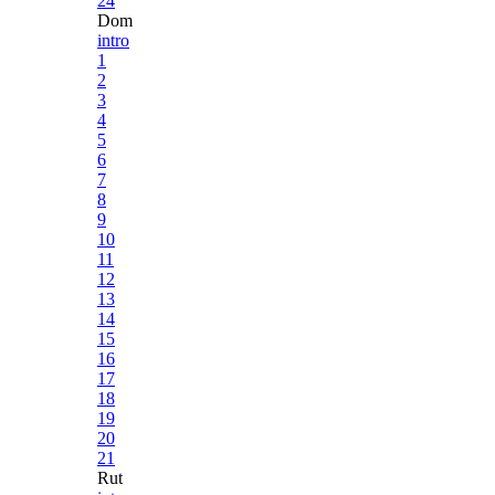
24
Dom
intro
1
2
3
4
5
6
7
8
9
10
11
12
13
14
15
16
17
18
19
20
21
Rut