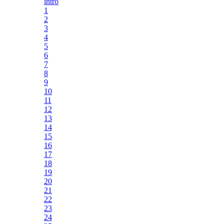
intro
1
2
3
4
5
6
7
8
9
10
11
12
13
14
15
16
17
18
19
20
21
22
23
24