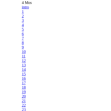
4 Mos
intro
1
2
3
4
5
6
7
8
9
10
11
12
13
14
15
16
17
18
19
20
21
22
23