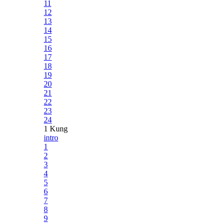
11
12
13
14
15
16
17
18
19
20
21
22
23
24
1 Kung
intro
1
2
3
4
5
6
7
8
9