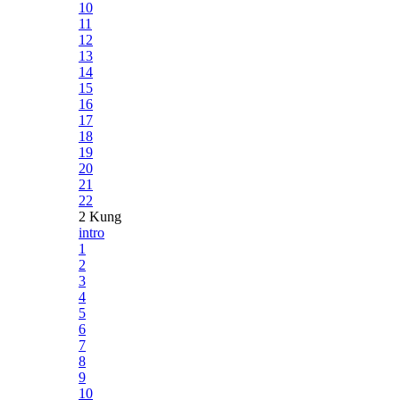
10
11
12
13
14
15
16
17
18
19
20
21
22
2 Kung
intro
1
2
3
4
5
6
7
8
9
10