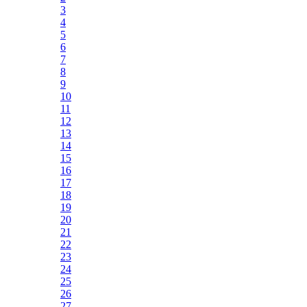
3
4
5
6
7
8
9
10
11
12
13
14
15
16
17
18
19
20
21
22
23
24
25
26
27