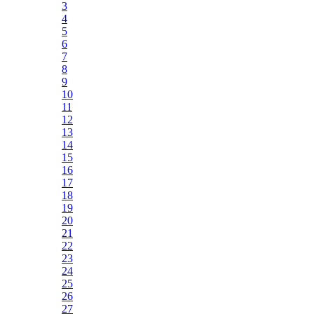
3
4
5
6
7
8
9
10
11
12
13
14
15
16
17
18
19
20
21
22
23
24
25
26
27