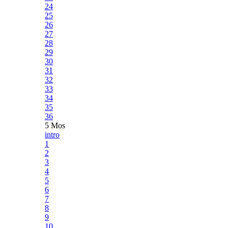
24
25
26
27
28
29
30
31
32
33
34
35
36
5 Mos
intro
1
2
3
4
5
6
7
8
9
10