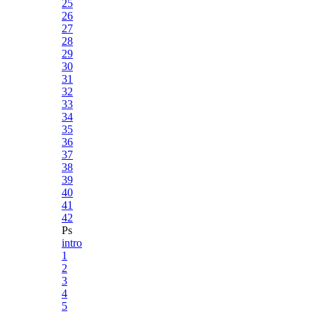
25
26
27
28
29
30
31
32
33
34
35
36
37
38
39
40
41
42
Ps
intro
1
2
3
4
5