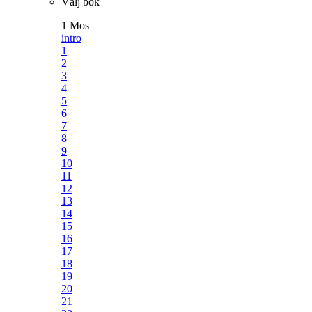
Välj bok
1 Mos
intro
1
2
3
4
5
6
7
8
9
10
11
12
13
14
15
16
17
18
19
20
21