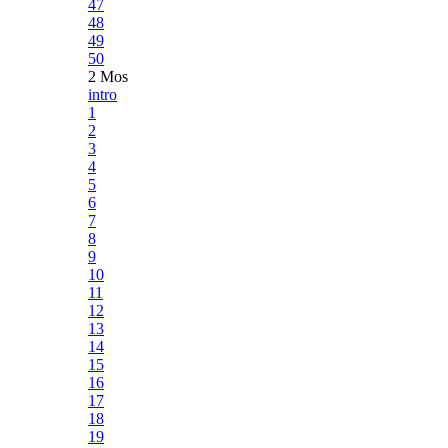
47
48
49
50
2 Mos
intro
1
2
3
4
5
6
7
8
9
10
11
12
13
14
15
16
17
18
19