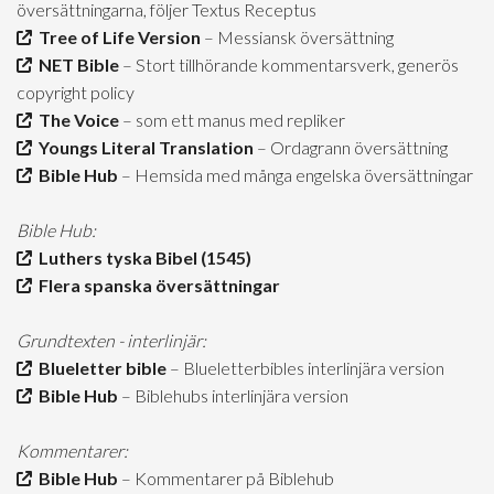
översättningarna, följer Textus Receptus
Tree of Life Version
– Messiansk översättning
NET Bible
– Stort tillhörande kommentarsverk, generös
copyright policy
The Voice
– som ett manus med repliker
Youngs Literal Translation
– Ordagrann översättning
Bible Hub
– Hemsida med många engelska översättningar
Bible Hub:
Luthers tyska Bibel (1545)
Flera spanska översättningar
Grundtexten - interlinjär:
Blueletter bible
– Blueletterbibles interlinjära version
Bible Hub
– Biblehubs interlinjära version
Kommentarer:
Bible Hub
– Kommentarer på Biblehub