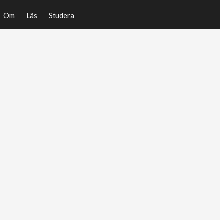
Om
Läs
Studera