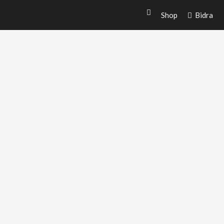
Shop
Bidra