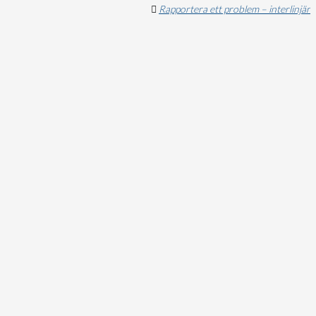
Rapportera ett problem – interlinjär