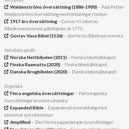
Waldenströms översättning (1886-1900)
– Paul Petter
Waldenströms översättning med förklaringar i texten
1917 års översättning
– Gustav V:s bibel av
Bibelkommissionen, påbörjades år 1773.
Gustav Vasa Bibel (1526)
– den första Bibeln på svenska
Nordiska språk:
Norska Nettbibelen (2011)
– Norska bibelsällskapet
Finska Raamattu (2020)
– Finska bibelsällskapet
Danska Brugbibelen (2020)
– Danska bibelsällskapet
Engelska:
Flera engelska översättningar
– Flera engelska
översättningar bredvid varandra
Expanded Bible
– Expanderad översättning med
klammrar och referenser
Amplified
– Den första expanderade översättningen