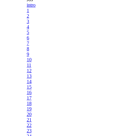
intro
1
2
3
4
5
6
7
8
9
10
11
12
13
14
15
16
17
18
19
20
21
22
23