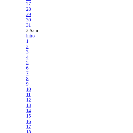
27
28
29
30
31
2 Sam
intro
1
2
3
4
5
6
7
8
9
10
11
12
13
14
15
16
17
18