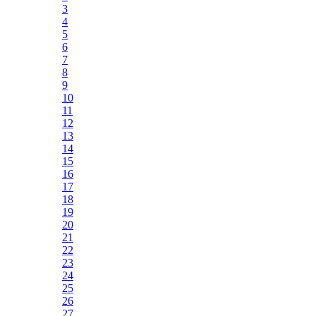
3
4
5
6
7
8
9
10
11
12
13
14
15
16
17
18
19
20
21
22
23
24
25
26
27