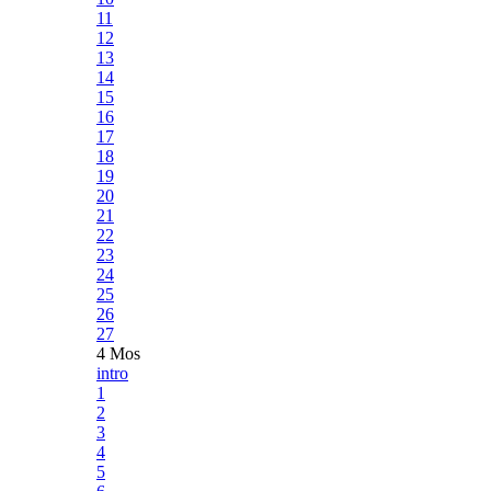
11
12
13
14
15
16
17
18
19
20
21
22
23
24
25
26
27
4 Mos
intro
1
2
3
4
5