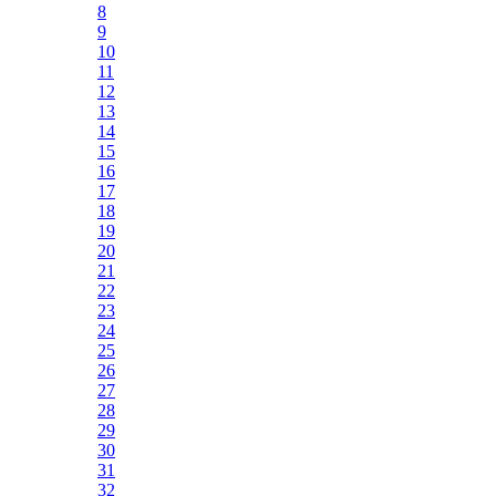
8
9
10
11
12
13
14
15
16
17
18
19
20
21
22
23
24
25
26
27
28
29
30
31
32