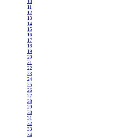
10
11
12
13
14
15
16
17
18
19
20
21
22
23
24
25
26
27
28
29
30
31
32
33
34