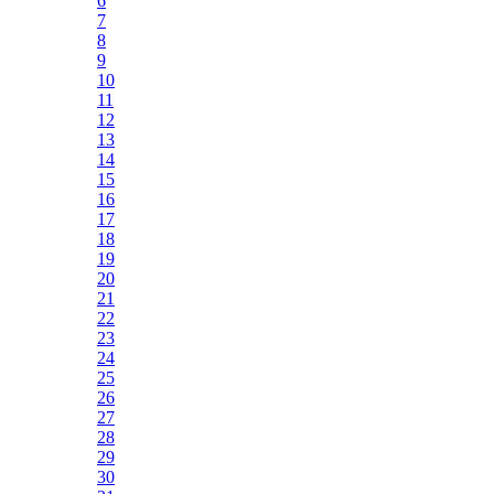
6
7
8
9
10
11
12
13
14
15
16
17
18
19
20
21
22
23
24
25
26
27
28
29
30