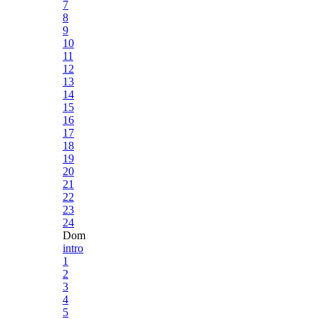
7
8
9
10
11
12
13
14
15
16
17
18
19
20
21
22
23
24
Dom
intro
1
2
3
4
5