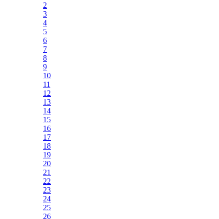
2
3
4
5
6
7
8
9
10
11
12
13
14
15
16
17
18
19
20
21
22
23
24
25
26