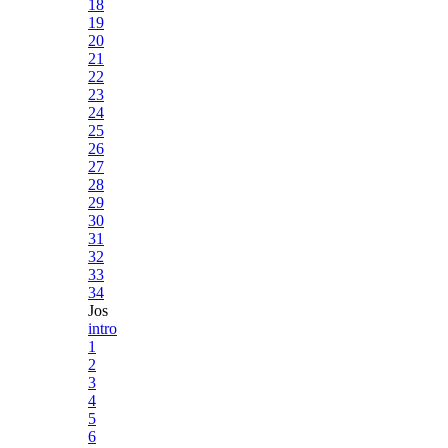
18
19
20
21
22
23
24
25
26
27
28
29
30
31
32
33
34
Jos
intro
1
2
3
4
5
6