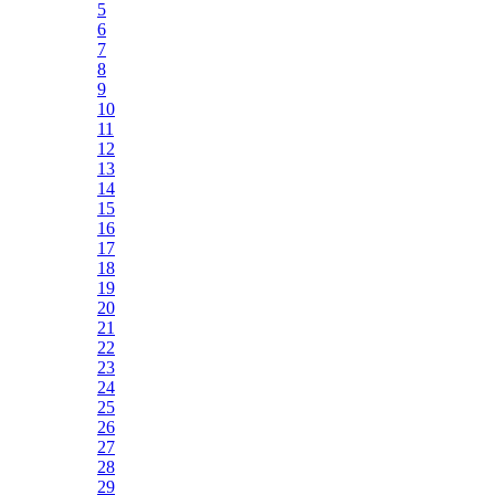
5
6
7
8
9
10
11
12
13
14
15
16
17
18
19
20
21
22
23
24
25
26
27
28
29