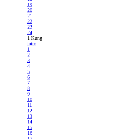
19
20
21
22
23
24
1 Kung
intro
1
2
3
4
5
6
7
8
9
10
11
12
13
14
15
16
17