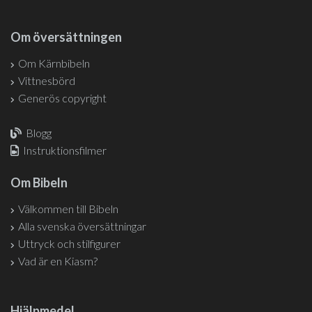
Om översättningen
Om Kärnbibeln
Vittnesbörd
Generös copyright
Blogg
Instruktionsfilmer
Om Bibeln
Välkommen till Bibeln
Alla svenska översättningar
Uttryck och stilfigurer
Vad är en Kiasm?
Hjälpmedel