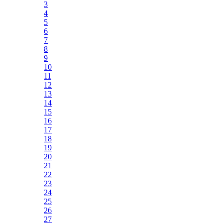
3
4
5
6
7
8
9
10
11
12
13
14
15
16
17
18
19
20
21
22
23
24
25
26
27