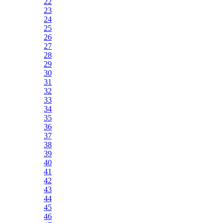
22
23
24
25
26
27
28
29
30
31
32
33
34
35
36
37
38
39
40
41
42
43
44
45
46