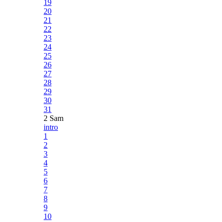
19
20
21
22
23
24
25
26
27
28
29
30
31
2 Sam
intro
1
2
3
4
5
6
7
8
9
10