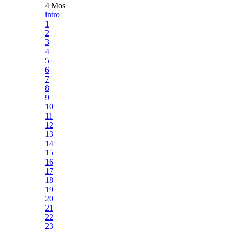
4 Mos
intro
1
2
3
4
5
6
7
8
9
10
11
12
13
14
15
16
17
18
19
20
21
22
23