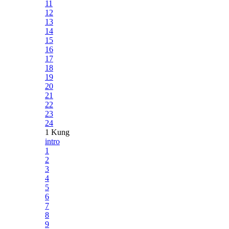
11
12
13
14
15
16
17
18
19
20
21
22
23
24
1 Kung
intro
1
2
3
4
5
6
7
8
9