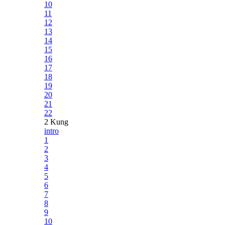
10
11
12
13
14
15
16
17
18
19
20
21
22
2 Kung
intro
1
2
3
4
5
6
7
8
9
10