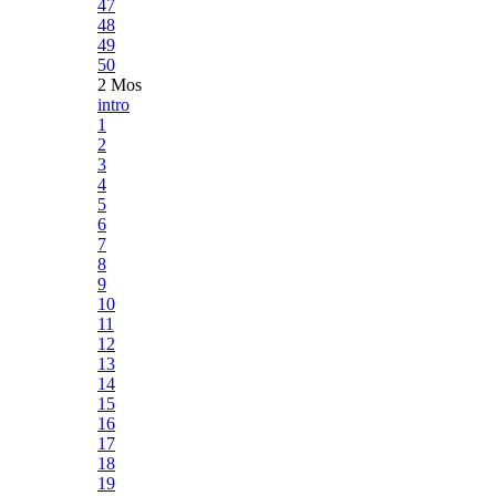
47
48
49
50
2 Mos
intro
1
2
3
4
5
6
7
8
9
10
11
12
13
14
15
16
17
18
19