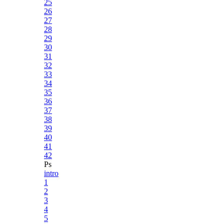
25
26
27
28
29
30
31
32
33
34
35
36
37
38
39
40
41
42
Ps
intro
1
2
3
4
5