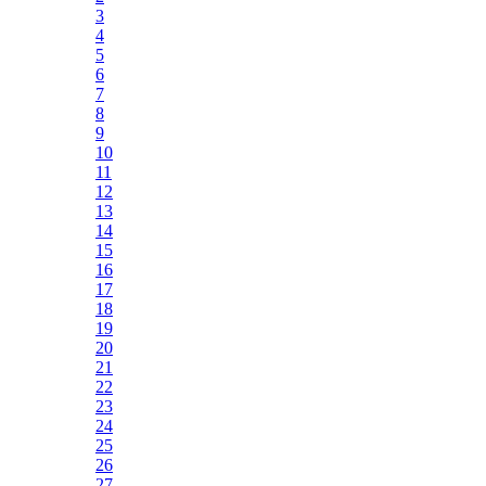
3
4
5
6
7
8
9
10
11
12
13
14
15
16
17
18
19
20
21
22
23
24
25
26
27