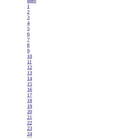
intro
1
2
3
4
5
6
7
8
9
10
11
12
13
14
15
16
17
18
19
20
21
22
23
24