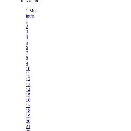
Välj bok
1 Mos
intro
1
2
3
4
5
6
7
8
9
10
11
12
13
14
15
16
17
18
19
20
21