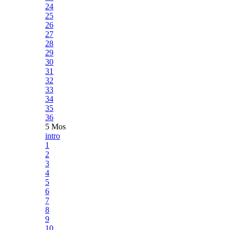
24
25
26
27
28
29
30
31
32
33
34
35
36
5 Mos
intro
1
2
3
4
5
6
7
8
9
10