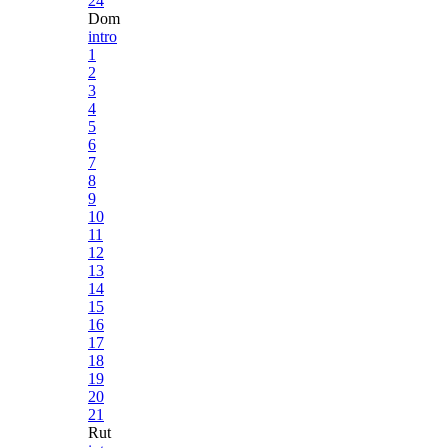
24
Dom
intro
1
2
3
4
5
6
7
8
9
10
11
12
13
14
15
16
17
18
19
20
21
Rut