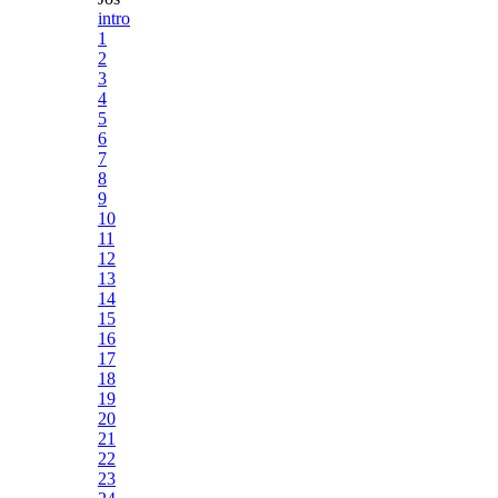
intro
1
2
3
4
5
6
7
8
9
10
11
12
13
14
15
16
17
18
19
20
21
22
23