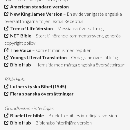
American standard version
New King James Version
– En av de vanligaste engelska
översättningarna, följer Textus Receptus
Tree of Life Version
– Messiansk översättning
NET Bible
– Stort tillhörande kommentarsverk, generös
copyright policy
The Voice
– som ett manus med repliker
Youngs Literal Translation
– Ordagrann översättning
Bible Hub
– Hemsida med många engelska översättningar
Bible Hub:
Luthers tyska Bibel (1545)
Flera spanska översättningar
Grundtexten - interlinjär:
Blueletter bible
– Blueletterbibles interlinjära version
Bible Hub
– Biblehubs interlinjära version