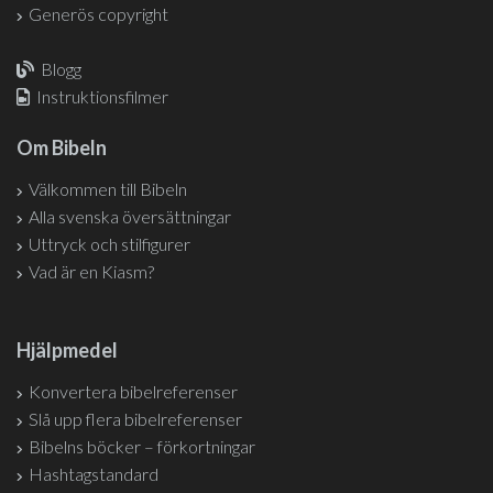
Generös copyright
Blogg
Instruktionsfilmer
Om Bibeln
Välkommen till Bibeln
Alla svenska översättningar
Uttryck och stilfigurer
Vad är en Kiasm?
Hjälpmedel
Konvertera bibelreferenser
Slå upp flera bibelreferenser
Bibelns böcker – förkortningar
Hashtagstandard