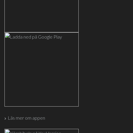
Läs mer om appen