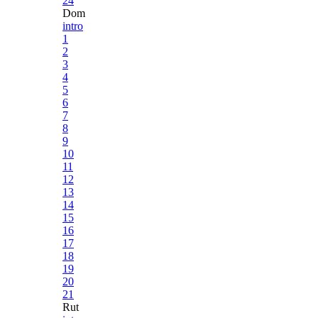
24
Dom
intro
1
2
3
4
5
6
7
8
9
10
11
12
13
14
15
16
17
18
19
20
21
Rut