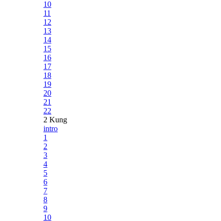
10
11
12
13
14
15
16
17
18
19
20
21
22
2 Kung
intro
1
2
3
4
5
6
7
8
9
10