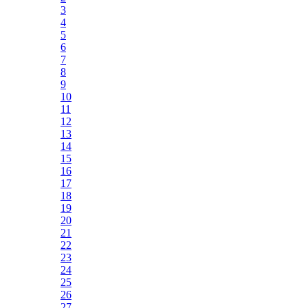
3
4
5
6
7
8
9
10
11
12
13
14
15
16
17
18
19
20
21
22
23
24
25
26
27