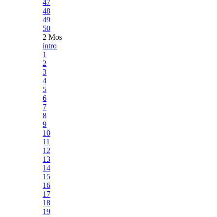
47
48
49
50
2 Mos
intro
1
2
3
4
5
6
7
8
9
10
11
12
13
14
15
16
17
18
19