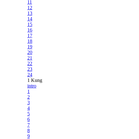
11
12
13
14
15
16
17
18
19
20
21
22
23
24
1 Kung
intro
1
2
3
4
5
6
7
8
9