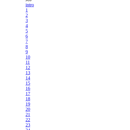
intro
1
2
3
4
5
6
7
8
9
10
11
12
13
14
15
16
17
18
19
20
21
22
23