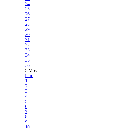
24
25
26
27
28
29
30
31
32
33
34
35
36
5 Mos
intro
1
2
3
4
5
6
7
8
9
10