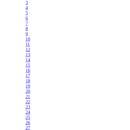
3
4
5
6
7
8
9
10
11
12
13
14
15
16
17
18
19
20
21
22
23
24
25
26
27