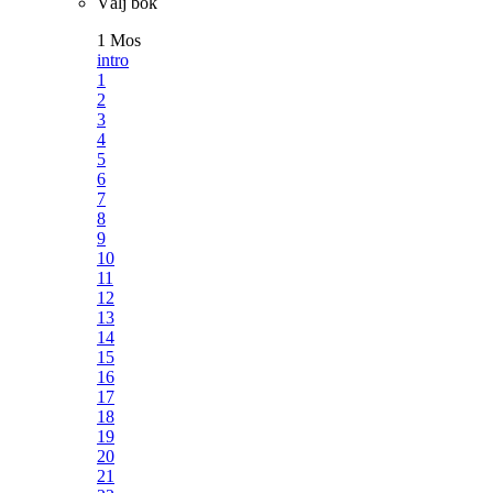
Välj bok
1 Mos
intro
1
2
3
4
5
6
7
8
9
10
11
12
13
14
15
16
17
18
19
20
21