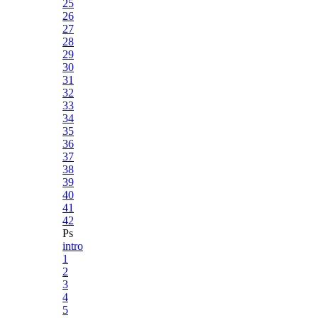
25
26
27
28
29
30
31
32
33
34
35
36
37
38
39
40
41
42
Ps
intro
1
2
3
4
5