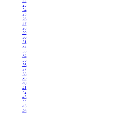
22
23
24
25
26
27
28
29
30
31
32
33
34
35
36
37
38
39
40
41
42
43
44
45
46