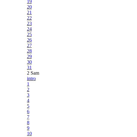
19
20
21
22
23
24
25
26
27
28
29
30
31
2 Sam
intro
1
2
3
4
5
6
7
8
9
10