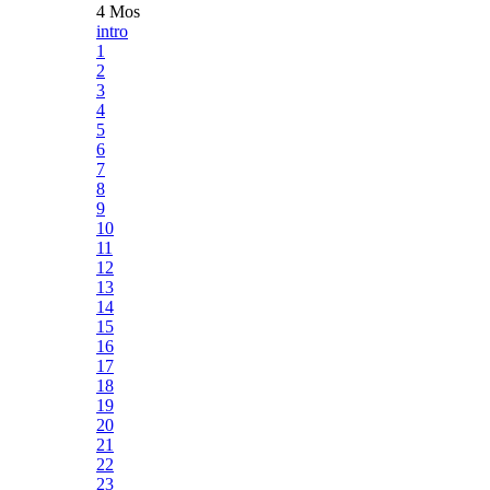
4 Mos
intro
1
2
3
4
5
6
7
8
9
10
11
12
13
14
15
16
17
18
19
20
21
22
23