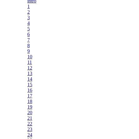
intro
1
2
3
4
5
6
7
8
9
10
11
12
13
14
15
16
17
18
19
20
21
22
23
24