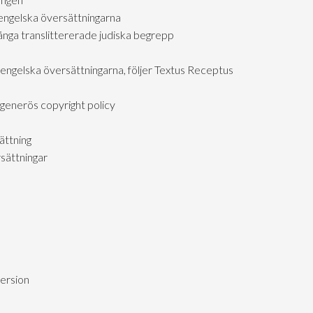
engelska översättningarna
ga translittererade judiska begrepp
 engelska översättningarna, följer Textus Receptus
generös copyright policy
ättning
sättningar
version