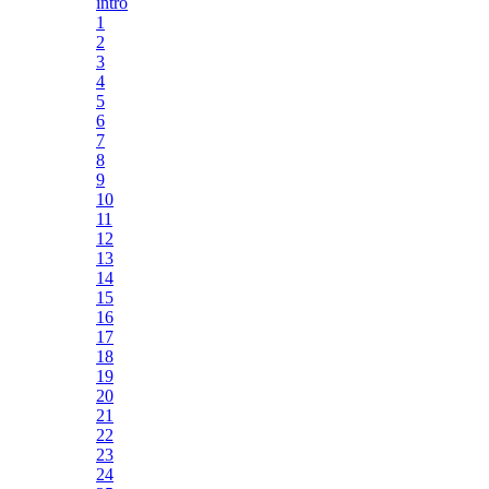
intro
1
2
3
4
5
6
7
8
9
10
11
12
13
14
15
16
17
18
19
20
21
22
23
24