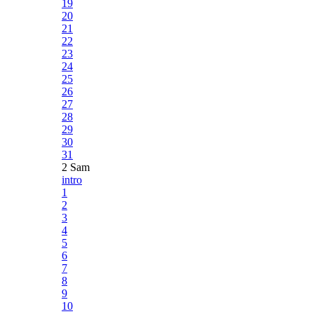
19
20
21
22
23
24
25
26
27
28
29
30
31
2 Sam
intro
1
2
3
4
5
6
7
8
9
10