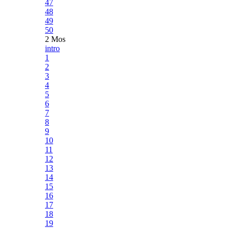
47
48
49
50
2 Mos
intro
1
2
3
4
5
6
7
8
9
10
11
12
13
14
15
16
17
18
19