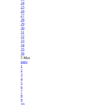
24
25
26
27
28
29
30
31
32
33
34
35
36
5 Mos
intro
1
2
3
4
5
6
7
8
9
10