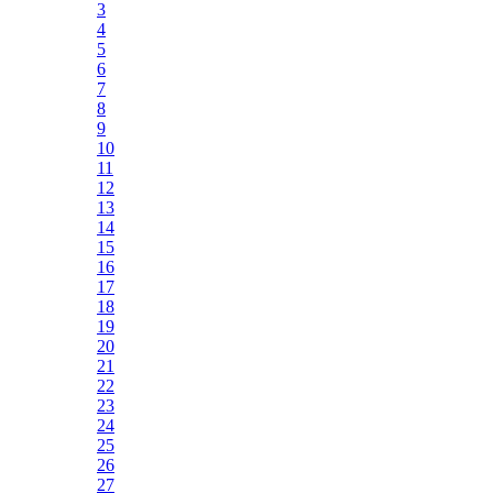
3
4
5
6
7
8
9
10
11
12
13
14
15
16
17
18
19
20
21
22
23
24
25
26
27