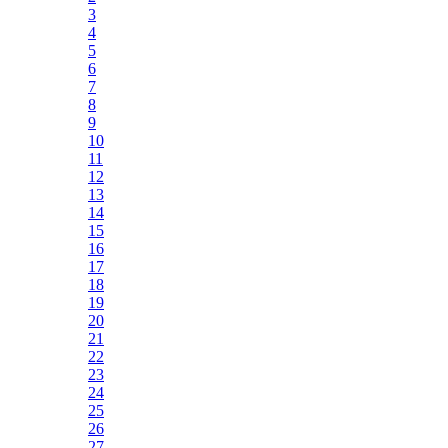
3
4
5
6
7
8
9
10
11
12
13
14
15
16
17
18
19
20
21
22
23
24
25
26
27