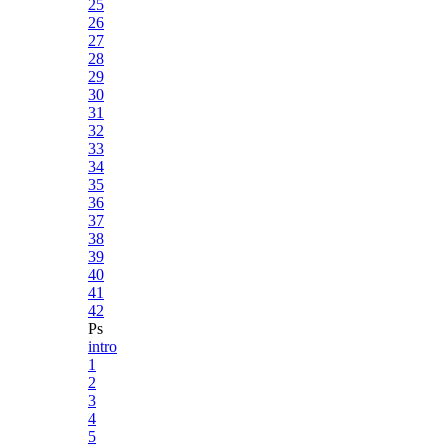
25
26
27
28
29
30
31
32
33
34
35
36
37
38
39
40
41
42
Ps
intro
1
2
3
4
5