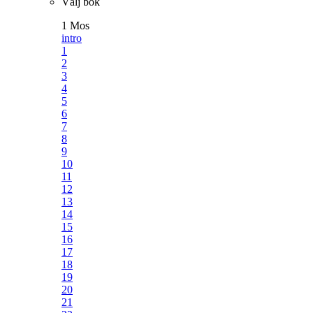
Välj bok
1 Mos
intro
1
2
3
4
5
6
7
8
9
10
11
12
13
14
15
16
17
18
19
20
21