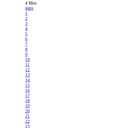
4 Mos
intro
1
2
3
4
5
6
7
8
9
10
11
12
13
14
15
16
17
18
19
20
21
22
23