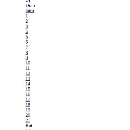
24
Dom
intro
1
2
3
4
5
6
7
8
9
10
11
12
13
14
15
16
17
18
19
20
21
Rut