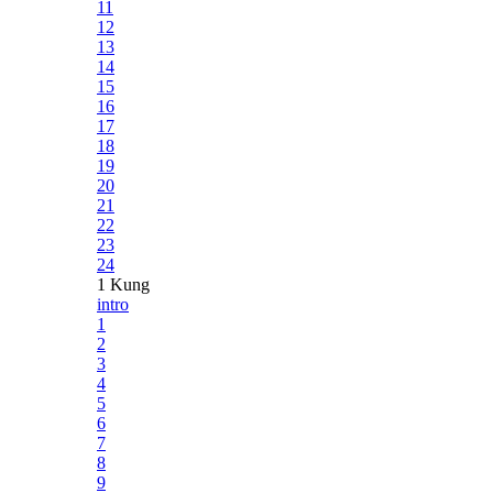
11
12
13
14
15
16
17
18
19
20
21
22
23
24
1 Kung
intro
1
2
3
4
5
6
7
8
9