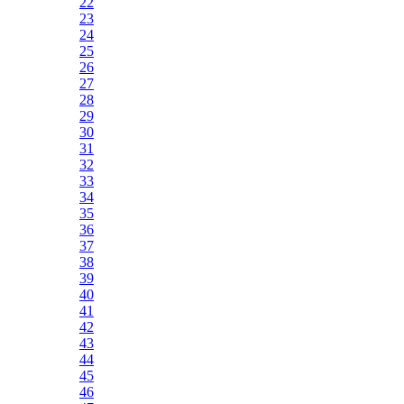
22
23
24
25
26
27
28
29
30
31
32
33
34
35
36
37
38
39
40
41
42
43
44
45
46