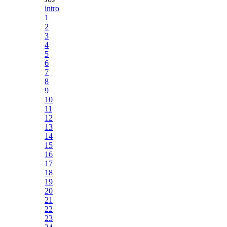
intro
1
2
3
4
5
6
7
8
9
10
11
12
13
14
15
16
17
18
19
20
21
22
23