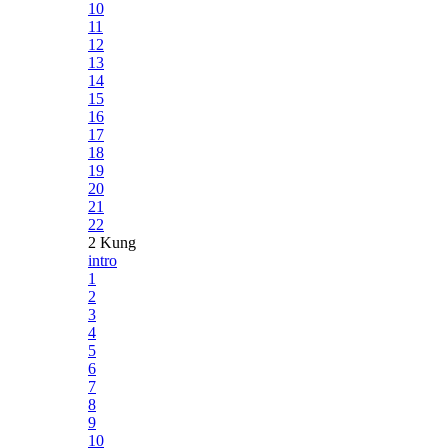
10
11
12
13
14
15
16
17
18
19
20
21
22
2 Kung
intro
1
2
3
4
5
6
7
8
9
10