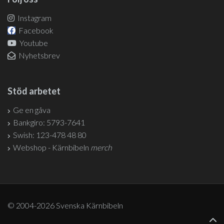
Instagram
Facebook
Youtube
Nyhetsbrev
Stöd arbetet
Ge en gåva
Bankgiro: 5793-7641
Swish: 123-478 48 80
Webshop - Kärnbibeln
merch
© 2004-2026 Svenska Kärnbibeln