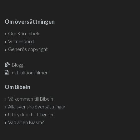
Om översättningen
Om Kärnbibeln
Vittnesbörd
Generös copyright
Blogg
Instruktionsfilmer
Om Bibeln
Välkommen till Bibeln
Alla svenska översättningar
Uttryck och stilfigurer
Vad är en Kiasm?