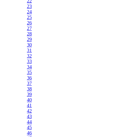
22
23
24
25
26
27
28
29
30
31
32
33
34
35
36
37
38
39
40
41
42
43
44
45
46