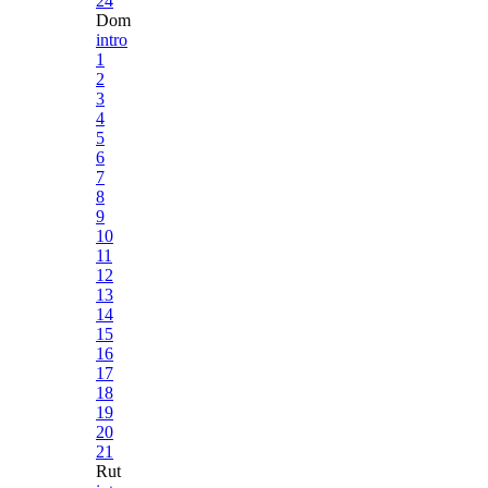
24
Dom
intro
1
2
3
4
5
6
7
8
9
10
11
12
13
14
15
16
17
18
19
20
21
Rut