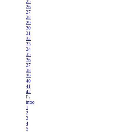
25
26
27
28
29
30
31
32
33
34
35
36
37
38
39
40
41
42
Ps
intro
1
2
3
4
5