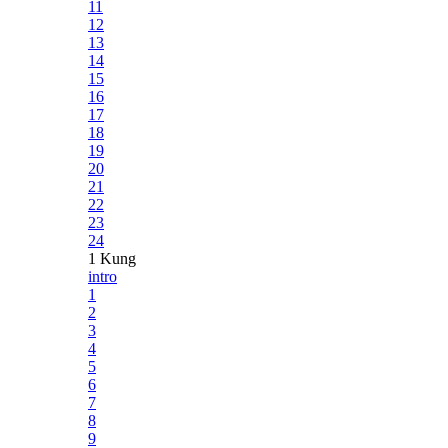
11
12
13
14
15
16
17
18
19
20
21
22
23
24
1 Kung
intro
1
2
3
4
5
6
7
8
9