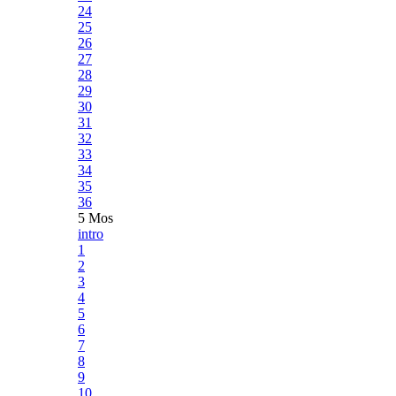
24
25
26
27
28
29
30
31
32
33
34
35
36
5 Mos
intro
1
2
3
4
5
6
7
8
9
10