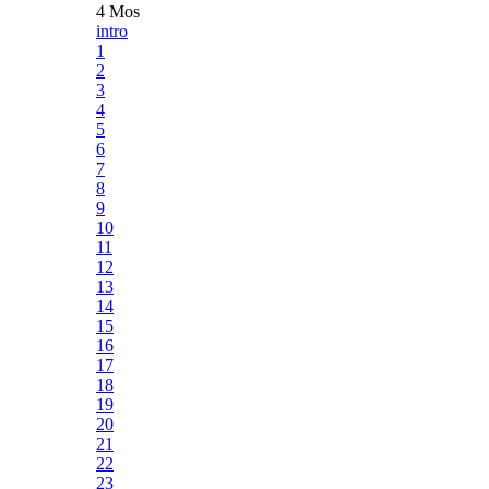
4 Mos
intro
1
2
3
4
5
6
7
8
9
10
11
12
13
14
15
16
17
18
19
20
21
22
23