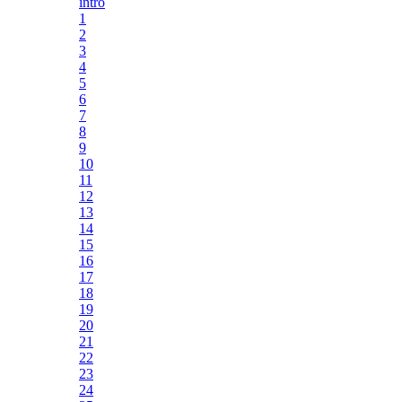
intro
1
2
3
4
5
6
7
8
9
10
11
12
13
14
15
16
17
18
19
20
21
22
23
24