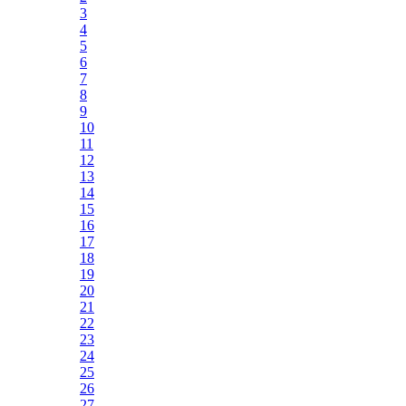
3
4
5
6
7
8
9
10
11
12
13
14
15
16
17
18
19
20
21
22
23
24
25
26
27