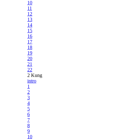
10
11
12
13
14
15
16
17
18
19
20
21
22
2 Kung
intro
1
2
3
4
5
6
7
8
9
10