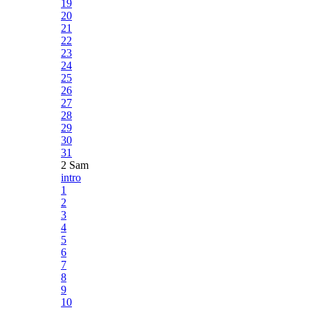
19
20
21
22
23
24
25
26
27
28
29
30
31
2 Sam
intro
1
2
3
4
5
6
7
8
9
10