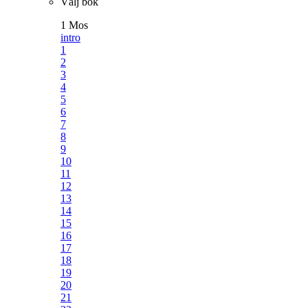
Välj bok
1 Mos
intro
1
2
3
4
5
6
7
8
9
10
11
12
13
14
15
16
17
18
19
20
21