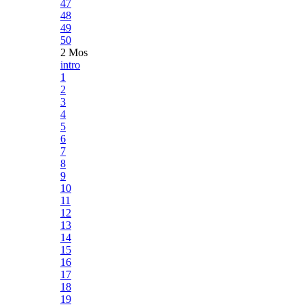
47
48
49
50
2 Mos
intro
1
2
3
4
5
6
7
8
9
10
11
12
13
14
15
16
17
18
19