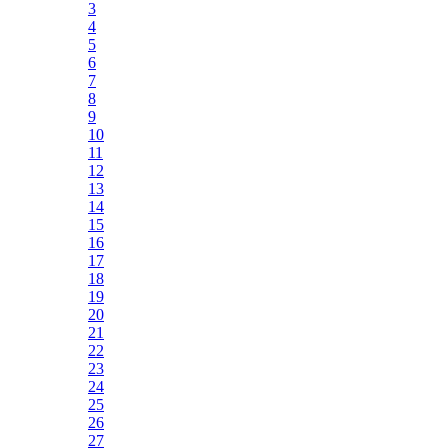
3
4
5
6
7
8
9
10
11
12
13
14
15
16
17
18
19
20
21
22
23
24
25
26
27