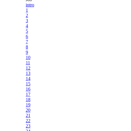
intro
1
2
3
4
5
6
7
8
9
10
11
12
13
14
15
16
17
18
19
20
21
22
23