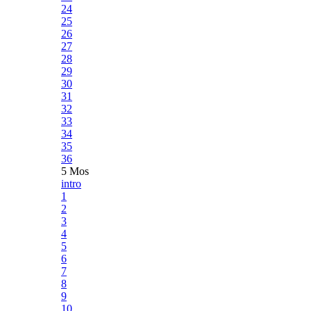
24
25
26
27
28
29
30
31
32
33
34
35
36
5 Mos
intro
1
2
3
4
5
6
7
8
9
10