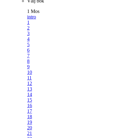
Välj bok
1 Mos
intro
1
2
3
4
5
6
7
8
9
10
11
12
13
14
15
16
17
18
19
20
21