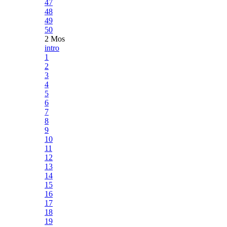
47
48
49
50
2 Mos
intro
1
2
3
4
5
6
7
8
9
10
11
12
13
14
15
16
17
18
19