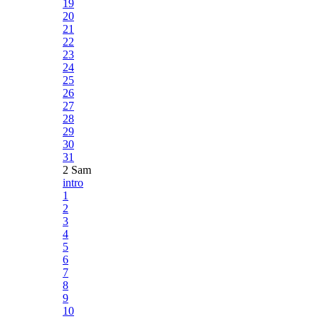
19
20
21
22
23
24
25
26
27
28
29
30
31
2 Sam
intro
1
2
3
4
5
6
7
8
9
10