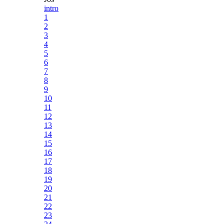
intro
1
2
3
4
5
6
7
8
9
10
11
12
13
14
15
16
17
18
19
20
21
22
23