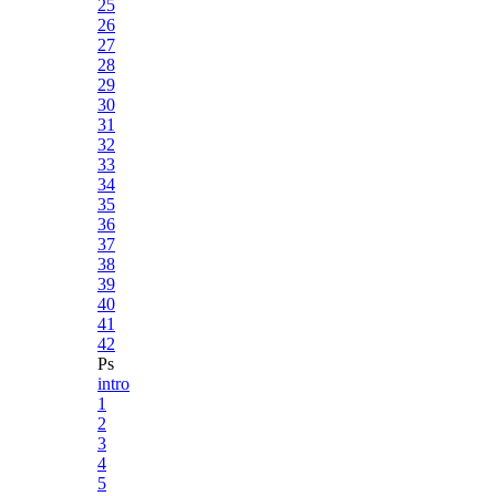
25
26
27
28
29
30
31
32
33
34
35
36
37
38
39
40
41
42
Ps
intro
1
2
3
4
5