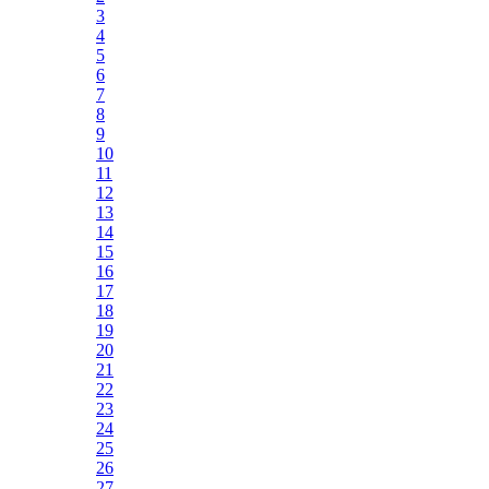
3
4
5
6
7
8
9
10
11
12
13
14
15
16
17
18
19
20
21
22
23
24
25
26
27