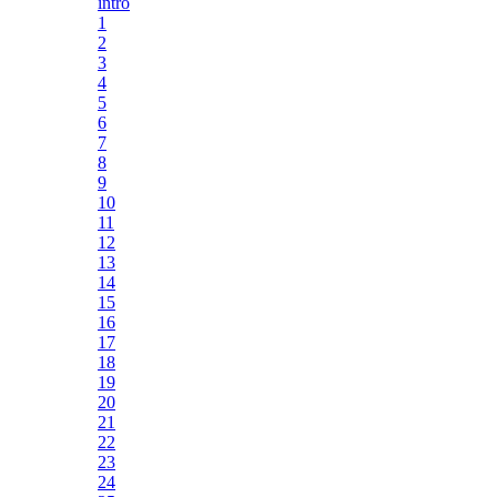
intro
1
2
3
4
5
6
7
8
9
10
11
12
13
14
15
16
17
18
19
20
21
22
23
24