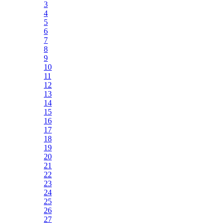
3
4
5
6
7
8
9
10
11
12
13
14
15
16
17
18
19
20
21
22
23
24
25
26
27