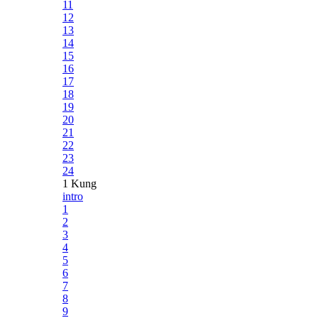
11
12
13
14
15
16
17
18
19
20
21
22
23
24
1 Kung
intro
1
2
3
4
5
6
7
8
9