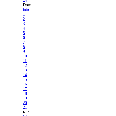
24
Dom
intro
1
2
3
4
5
6
7
8
9
10
11
12
13
14
15
16
17
18
19
20
21
Rut