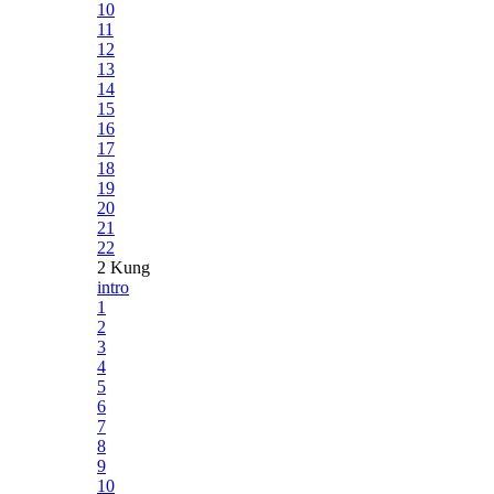
10
11
12
13
14
15
16
17
18
19
20
21
22
2 Kung
intro
1
2
3
4
5
6
7
8
9
10