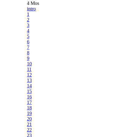
4 Mos
intro
1
2
3
4
5
6
7
8
9
10
11
12
13
14
15
16
17
18
19
20
21
22
23