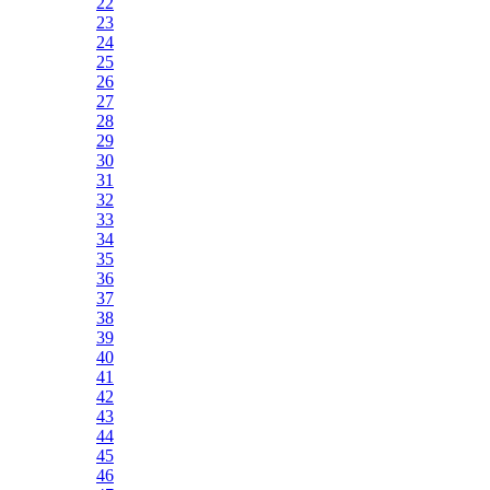
22
23
24
25
26
27
28
29
30
31
32
33
34
35
36
37
38
39
40
41
42
43
44
45
46