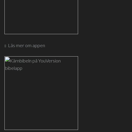
Läs mer om appen