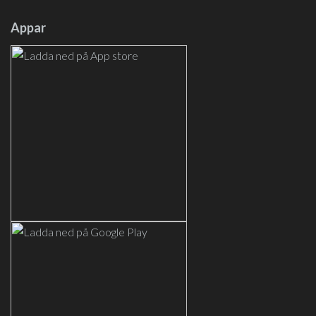
Appar