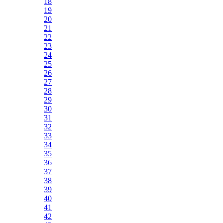
18
19
20
21
22
23
24
25
26
27
28
29
30
31
32
33
34
35
36
37
38
39
40
41
42