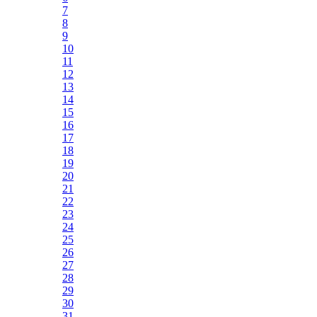
7
8
9
10
11
12
13
14
15
16
17
18
19
20
21
22
23
24
25
26
27
28
29
30
31