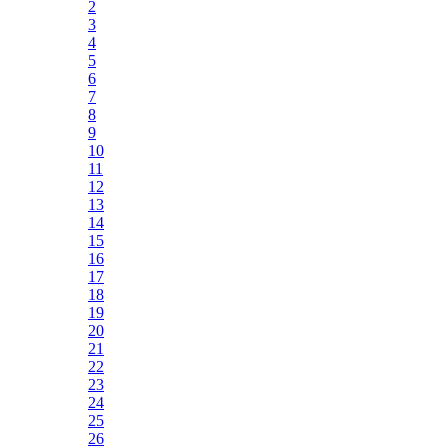
2
3
4
5
6
7
8
9
10
11
12
13
14
15
16
17
18
19
20
21
22
23
24
25
26