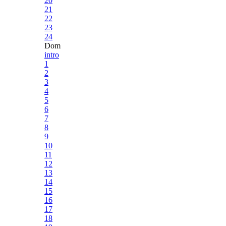
20
21
22
23
24
Dom
intro
1
2
3
4
5
6
7
8
9
10
11
12
13
14
15
16
17
18