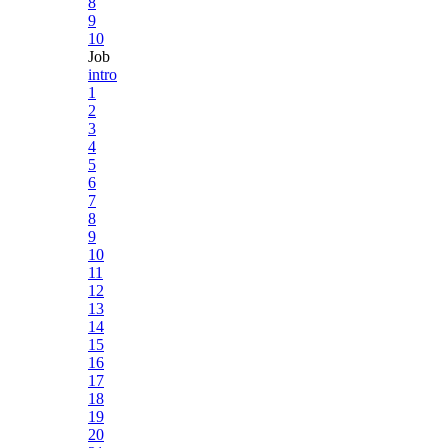
8
9
10
Job
intro
1
2
3
4
5
6
7
8
9
10
11
12
13
14
15
16
17
18
19
20