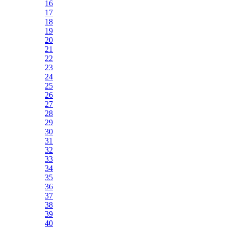
16
17
18
19
20
21
22
23
24
25
26
27
28
29
30
31
32
33
34
35
36
37
38
39
40