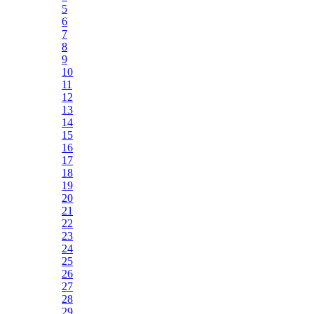
5
6
7
8
9
10
11
12
13
14
15
16
17
18
19
20
21
22
23
24
25
26
27
28
29