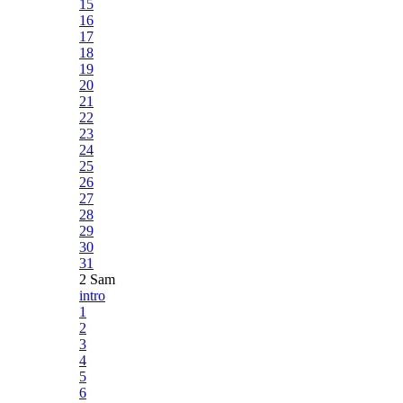
15
16
17
18
19
20
21
22
23
24
25
26
27
28
29
30
31
2 Sam
intro
1
2
3
4
5
6